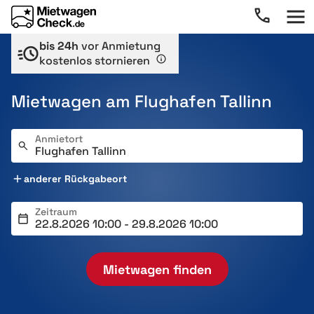
bis 24h
vor Anmietung
kostenlos stornieren
Mietwagen am Flughafen Tallinn
Anmietort
anderer Rückgabeort
Zeitraum
Mietwagen finden