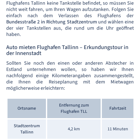
Flughafens Tallinn keine Tankstelle befindet, so müssen Sie
nicht weit fahren, um Ihren Wagen aufzutanken. Folgen Sie
einfach nach dem Verlassen des Flughafens der
Bundesstraße 2 in Richtung Stadtzentrum
und wählen eine
der vier Tankstellen aus, die rund um die Uhr geöffnet
haben.
Auto mieten Flughafen Tallinn – Erkundungstour in
der Innenstadt
Sollten Sie noch den einen oder anderen Abstecher in
Estland unternehmen wollen, so haben wir Ihnen
nachfolgend einige Kilometerangaben zusammengestellt,
die Ihnen die Reiseplanung mit dem Mietwagen
möglicherweise erleichtern:
Entfernung zum
Ortsname
Fahrtzeit
Flughafen TLL
Stadtzentrum
4,2 km
11 Minuten
Tallinn