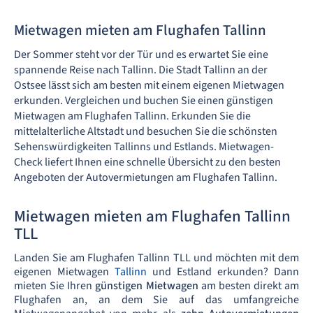
Mietwagen mieten am Flughafen Tallinn
Der Sommer steht vor der Tür und es erwartet Sie eine
spannende Reise nach Tallinn. Die Stadt Tallinn an der
Ostsee lässt sich am besten mit einem eigenen Mietwagen
erkunden. Vergleichen und buchen Sie einen günstigen
Mietwagen am Flughafen Tallinn. Erkunden Sie die
mittelalterliche Altstadt und besuchen Sie die schönsten
Sehenswürdigkeiten Tallinns und Estlands. Mietwagen-
Check liefert Ihnen eine schnelle Übersicht zu den besten
Angeboten der Autovermietungen am Flughafen Tallinn.
Mietwagen mieten am Flughafen Tallinn
TLL
Landen Sie am Flughafen Tallinn TLL und möchten mit dem
eigenen Mietwagen
Tallinn
und Estland erkunden? Dann
mieten Sie Ihren
günstigen Mietwagen
am besten direkt am
Flughafen an, an dem Sie auf das umfangreiche