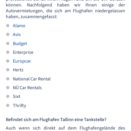
können. Nachfolgend haben wir Ihnen einige der
Autovermietungen, die sich am Flughafen niedergelassen
haben, zusammengefasst:
Alamo
Avis
Budget
Enterprise
Europcar
Hertz
National Car Rental
NÜ Car Rentals
Sixt
Thrifty
Befindet sich am Flughafen Tallinn eine Tankstelle?
Auch wenn sich direkt auf dem Flughafengelände des