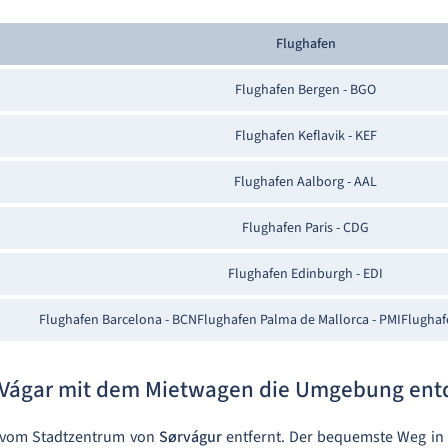
Flughafen
Flughafen Bergen - BGO
Flughafen Keflavik - KEF
Flughafen Aalborg - AAL
Flughafen Paris - CDG
Flughafen Edinburgh - EDI
Flughafen Barcelona - BCNFlughafen Palma de Mallorca - PMIFlughaf
 Vágar mit dem Mietwagen die Umgebung ent
m vom Stadtzentrum von
Sørvágur
entfernt. Der bequemste Weg in