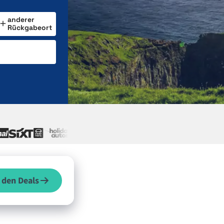
anderer
Rückgabeort
 den Deals