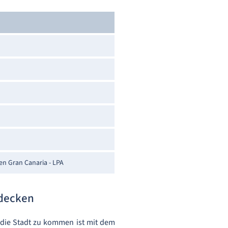
en Gran Canaria - LPA
decken
 die Stadt zu kommen ist mit dem