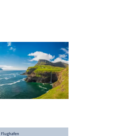
 Flughafen