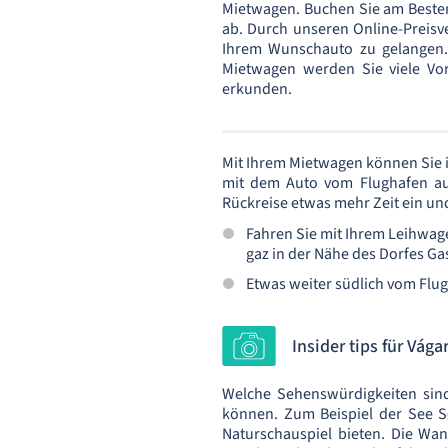
Mietwagen. Buchen Sie am Besten 
ab. Durch unseren Online-Preisv
Ihrem Wunschauto zu gelangen.
Mietwagen werden Sie viele Vor
erkunden.
Mit Ihrem Mietwagen können Sie 
mit dem Auto vom Flughafen aus
Rückreise etwas mehr Zeit ein un
Fahren Sie mit Ihrem Leihwa
gaz in der Nähe des Dorfes Ga
Etwas weiter südlich vom Flu
Insider tips für Vág
Welche Sehenswürdigkeiten sind
können. Zum Beispiel der See S
Naturschauspiel bieten. Die Wa