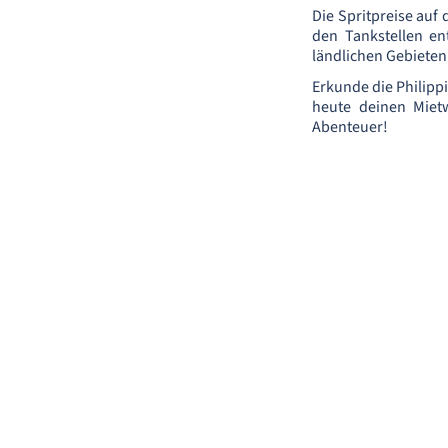
Die Spritpreise auf 
den Tankstellen en
ländlichen Gebieten 
Erkunde die Philippi
heute deinen Mietw
Abenteuer!