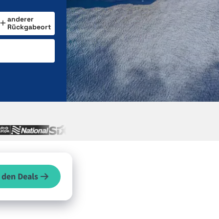
anderer
Rückgabeort
 den Deals