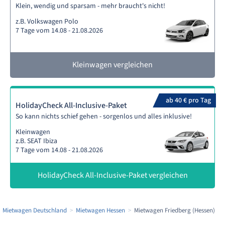
Klein, wendig und sparsam - mehr braucht's nicht!
z.B. Volkswagen Polo
7 Tage vom 14.08 - 21.08.2026
Kleinwagen vergleichen
ab 40 € pro Tag
HolidayCheck All-Inclusive-Paket
So kann nichts schief gehen - sorgenlos und alles inklusive!
Kleinwagen
z.B. SEAT Ibiza
7 Tage vom 14.08 - 21.08.2026
HolidayCheck All-Inclusive-Paket vergleichen
Mietwagen Deutschland
Mietwagen Hessen
Mietwagen Friedberg (Hessen)