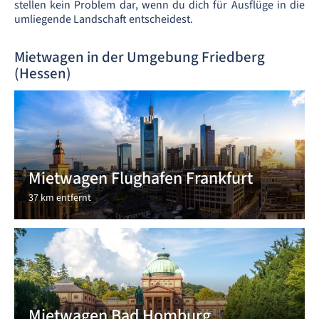
stellen kein Problem dar, wenn du dich für Ausflüge in die
umliegende Landschaft entscheidest.
Mietwagen in der Umgebung Friedberg
(Hessen)
Mietwagen Flughafen Frankfurt
37 km entfernt
Mietwagen Bad Homburg