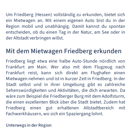
Um Friedberg (Hessen) vollständig zu erkunden, bietet sich
ein Mietwagen an. Mit einem eigenen Auto bist du in der
Region mobil und unabhängig. Damit kannst du spontan
entscheiden, ob du einen Tag in der Natur, am See oder in
der Altstadt verbringen willst.
Mit dem Mietwagen Friedberg erkunden
Friedberg liegt etwa eine halbe Auto-Stunde nördlich von
Frankfurt am Main. Wer also mit dem Flugzeug nach
Frankfurt reist, kann sich direkt am Flughafen einen
Mietwagen nehmen und ist in kurzer Zeit in Friedberg. In der
Stadt selbst und in ihrer Umgebung gibt es zahlreiche
Sehenswürdigkeiten und Aktivitäten, die dich erwarten. Da
wäre zum Beispiel die Friedberger Burg mit dem Adolfsturm,
die einen exzellenten Blick über die Stadt bietet. Zudem hat
Friedberg einen gut erhaltenen Altstadtbereich mit
Fachwerkhäusern, wo sich ein Spaziergang lohnt.
Unterwegs in der Region