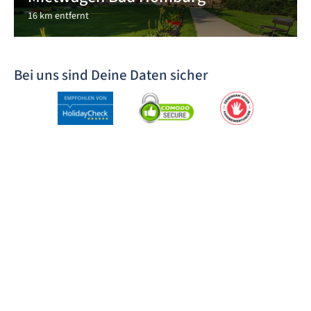
16 km entfernt
Bei uns sind Deine Daten sicher