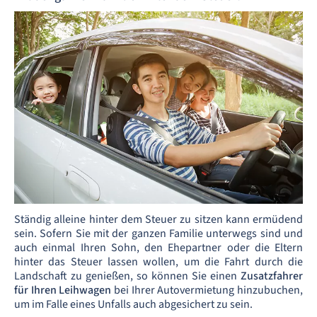
Ständig alleine hinter dem Steuer zu sitzen kann ermüdend
sein. Sofern Sie mit der ganzen Familie unterwegs sind und
auch einmal Ihren Sohn, den Ehepartner oder die Eltern
hinter das Steuer lassen wollen, um die Fahrt durch die
Landschaft zu genießen, so können Sie einen
Zusatzfahrer
für Ihren Leihwagen
bei Ihrer Autovermietung hinzubuchen,
um im Falle eines Unfalls auch abgesichert zu sein.