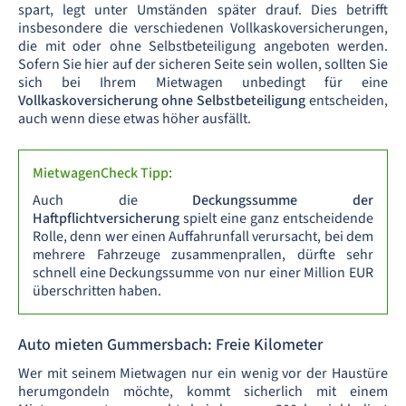
spart, legt unter Umständen später drauf. Dies betrifft
insbesondere die verschiedenen Vollkaskoversicherungen,
die mit oder ohne Selbstbeteiligung angeboten werden.
Sofern Sie hier auf der sicheren Seite sein wollen, sollten Sie
sich bei Ihrem Mietwagen unbedingt für eine
Vollkaskoversicherung ohne Selbstbeteiligung
entscheiden,
auch wenn diese etwas höher ausfällt.
MietwagenCheck Tipp:
Auch die
Deckungssumme der
Haftpflichtversicherung
spielt eine ganz entscheidende
Rolle, denn wer einen Auffahrunfall verursacht, bei dem
mehrere Fahrzeuge zusammenprallen, dürfte sehr
schnell eine Deckungssumme von nur einer Million EUR
überschritten haben.
Auto mieten Gummersbach: Freie Kilometer
Wer mit seinem Mietwagen nur ein wenig vor der Haustüre
herumgondeln möchte, kommt sicherlich mit einem