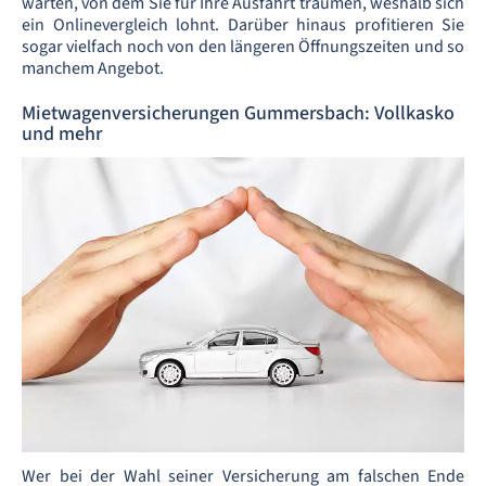
warten, von dem Sie für Ihre Ausfahrt träumen, weshalb sich
ein Onlinevergleich lohnt. Darüber hinaus profitieren Sie
sogar vielfach noch von den längeren Öffnungszeiten und so
manchem Angebot.
Mietwagenversicherungen Gummersbach: Vollkasko
und mehr
Wer bei der Wahl seiner Versicherung am falschen Ende