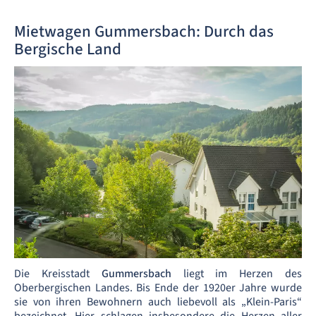
Mietwagen Gummersbach: Durch das
Bergische Land
Die Kreisstadt
Gummersbach
liegt im Herzen des
Oberbergischen Landes. Bis Ende der 1920er Jahre wurde
sie von ihren Bewohnern auch liebevoll als „Klein-Paris“