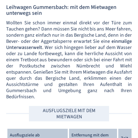
Leihwagen Gummersbach: mit dem Mietwagen
unterwegs sein
Wollten Sie schon immer einmal direkt vor der Türe zum
Tauchen gehen? Dann müssen Sie nicht bis ans Meer fahren,
sondern ganz einfach nur in das Bergische Land, denn in der
Bever- oder der Aggertalsperre erwartet Sie eine
einmalige
Unterwasserwelt
. Wer sich hingegen lieber auf dem Wasser
oder zu Lande fortbewegt, kann die herrliche Aussicht von
einem Tretboot aus bewundern oder sich bei einer Fahrt mit
der Postkutsche zwischen Nümbrecht und Wiehl
entspannen. Genießen Sie mit Ihrem Mietwagen die Ausfahrt
quer durch das Bergische Land, erklimmen einen der
Aussichtstürme und gestalten Ihren Aufenthalt in
Gummersbach und Umgebung ganz nach Ihren
Bedürfnissen.
AUSFLUGSZIELE MIT DEM
MIETWAGEN
Ausflugsziele ab
Entfernung mit dem