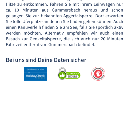
Hitze zu entkommen. Fahren Sie mit Ihrem Leihwagen nur
ca. 10 Minuten aus Gummersbach heraus und schon
gelangen Sie zur bekannten
Aggertalsperre
. Dort erwarten
Sie tolle Uferplätze an denen Sie baden gehen können. Auch
einen Kanuverleih finden Sie am See, falls Sie sportlich aktiv
werden möchten. Alternativ empfehlen wir auch einen
Besuch zur Genkeltalsperre, die sich auch nur 20 Minuten
Fahrtzeit entfernt von Gummersbach befindet.
Bei uns sind Deine Daten sicher