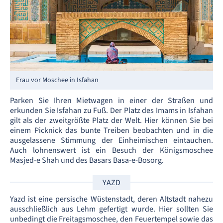
Frau vor Moschee in Isfahan
Parken Sie Ihren Mietwagen in einer der Straßen und
erkunden Sie Isfahan zu Fuß. Der Platz des Imams in Isfahan
gilt als der zweitgrößte Platz der Welt. Hier können Sie bei
einem Picknick das bunte Treiben beobachten und in die
ausgelassene Stimmung der Einheimischen eintauchen.
Auch lohnenswert ist ein Besuch der Königsmoschee
Masjed-e Shah und des Basars Basa-e-Bosorg.
YAZD
Yazd ist eine persische Wüstenstadt, deren Altstadt nahezu
ausschließlich aus Lehm gefertigt wurde. Hier sollten Sie
unbedingt die Freitagsmoschee, den Feuertempel sowie das