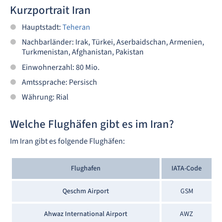
Kurzportrait Iran
Hauptstadt:
Teheran
Nachbarländer: Irak, Türkei, Aserbaidschan, Armenien,
Turkmenistan, Afghanistan, Pakistan
Einwohnerzahl: 80 Mio.
Amtssprache: Persisch
Währung: Rial
Welche Flughäfen gibt es im Iran?
Im Iran gibt es folgende Flughäfen:
Flughafen
IATA-Code
Qeschm Airport
GSM
Ahwaz International Airport
AWZ