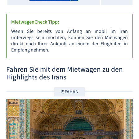
MietwagenCheck Tipp:
Wenn Sie bereits von Anfang an mobil im Iran
unterwegs sein möchten, können Sie den Mietwagen
direkt nach Ihrer Ankunft an einem der Flughäfen in
Empfang nehmen.
Fahren Sie mit dem Mietwagen zu den
Highlights des Irans
ISFAHAN