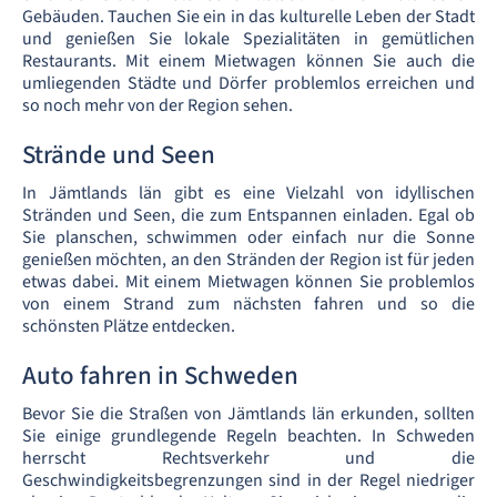
Gebäuden. Tauchen Sie ein in das kulturelle Leben der Stadt
und genießen Sie lokale Spezialitäten in gemütlichen
Restaurants. Mit einem Mietwagen können Sie auch die
umliegenden Städte und Dörfer problemlos erreichen und
so noch mehr von der Region sehen.
Strände und Seen
In Jämtlands län gibt es eine Vielzahl von idyllischen
Stränden und Seen, die zum Entspannen einladen. Egal ob
Sie planschen, schwimmen oder einfach nur die Sonne
genießen möchten, an den Stränden der Region ist für jeden
etwas dabei. Mit einem Mietwagen können Sie problemlos
von einem Strand zum nächsten fahren und so die
schönsten Plätze entdecken.
Auto fahren in Schweden
Bevor Sie die Straßen von Jämtlands län erkunden, sollten
Sie einige grundlegende Regeln beachten. In Schweden
herrscht Rechtsverkehr und die
Geschwindigkeitsbegrenzungen sind in der Regel niedriger