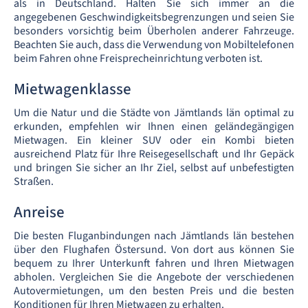
als in Deutschland. Halten Sie sich immer an die
angegebenen Geschwindigkeitsbegrenzungen und seien Sie
besonders vorsichtig beim Überholen anderer Fahrzeuge.
Beachten Sie auch, dass die Verwendung von Mobiltelefonen
beim Fahren ohne Freisprecheinrichtung verboten ist.
Mietwagenklasse
Um die Natur und die Städte von Jämtlands län optimal zu
erkunden, empfehlen wir Ihnen einen geländegängigen
Mietwagen. Ein kleiner SUV oder ein Kombi bieten
ausreichend Platz für Ihre Reisegesellschaft und Ihr Gepäck
und bringen Sie sicher an Ihr Ziel, selbst auf unbefestigten
Straßen.
Anreise
Die besten Fluganbindungen nach Jämtlands län bestehen
über den Flughafen Östersund. Von dort aus können Sie
bequem zu Ihrer Unterkunft fahren und Ihren Mietwagen
abholen. Vergleichen Sie die Angebote der verschiedenen
Autovermietungen, um den besten Preis und die besten
Konditionen für Ihren Mietwagen zu erhalten.