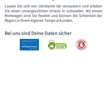
Lassen Sie sich von Jämtlands län verzaubern und erleben
Sie einen unvergesslichen Urlaub in Schweden. Mit einem
Mietwagen sind Sie flexibel und können die Schönheit der
Region in Ihrem eigenen Tempo erkunden.
Bei uns sind Deine Daten sicher