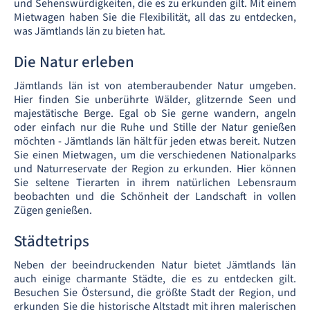
und Sehenswürdigkeiten, die es zu erkunden gilt. Mit einem
Mietwagen haben Sie die Flexibilität, all das zu entdecken,
was Jämtlands län zu bieten hat.
Die Natur erleben
Jämtlands län ist von atemberaubender Natur umgeben.
Hier finden Sie unberührte Wälder, glitzernde Seen und
majestätische Berge. Egal ob Sie gerne wandern, angeln
oder einfach nur die Ruhe und Stille der Natur genießen
möchten - Jämtlands län hält für jeden etwas bereit. Nutzen
Sie einen Mietwagen, um die verschiedenen Nationalparks
und Naturreservate der Region zu erkunden. Hier können
Sie seltene Tierarten in ihrem natürlichen Lebensraum
beobachten und die Schönheit der Landschaft in vollen
Zügen genießen.
Städtetrips
Neben der beeindruckenden Natur bietet Jämtlands län
auch einige charmante Städte, die es zu entdecken gilt.
Besuchen Sie Östersund, die größte Stadt der Region, und
erkunden Sie die historische Altstadt mit ihren malerischen