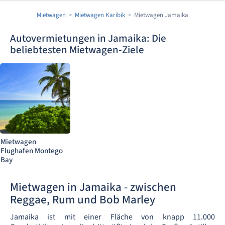
Mietwagen
Mietwagen Karibik
Mietwagen Jamaika
Autovermietungen in Jamaika: Die
beliebtesten Mietwagen-Ziele
Mietwagen
Flughafen Montego
Bay
Mietwagen in Jamaika - zwischen
Reggae, Rum und Bob Marley
Jamaika ist mit einer Fläche von knapp 11.000