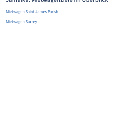
Mietwagen Saint James Parish
Mietwagen Surrey