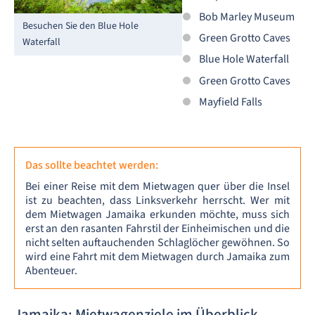
Bob Marley Museum
Besuchen Sie den Blue Hole
Green Grotto Caves
Waterfall
Blue Hole Waterfall
Green Grotto Caves
Mayfield Falls
Das sollte beachtet werden:
Bei einer Reise mit dem Mietwagen quer über die Insel
ist zu beachten, dass Linksverkehr herrscht. Wer mit
dem Mietwagen Jamaika erkunden möchte, muss sich
erst an den rasanten Fahrstil der Einheimischen und die
nicht selten auftauchenden Schlaglöcher gewöhnen. So
wird eine Fahrt mit dem Mietwagen durch Jamaika zum
Abenteuer.
Jamaika: Mietwagenziele im Überblick