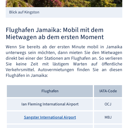
Blick auf Kingston
Flughafen Jamaika: Mobil mit dem
Mietwagen ab dem ersten Moment
Wenn Sie bereits ab der ersten Minute mobil in Jamaika
unterwegs sein möchten, dann mieten Sie den Mietwagen
direkt bei einer der Stationen am Flughafen an. So verlieren
Sie keine Zeit mit lästigem Warten auf öffentliche
Verkehrsmittel. Autovermietungen finden Sie an diesen
Flughäfen in Jamaika:
Flughafen
IATA-Code
Ian Fleming International Airport
OCJ
Sangster International Airport
MBJ