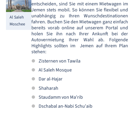
entscheiden, sind Sie mit einem Mietwagen im
Jemen stets mobil. So können Sie flexibel und
unabhängig zu Ihren Wunschdestinationen
Al Saleh
fahren. Buchen Sie den Mietwagen ganz einfach
Moschee
bereits vorab online auf unserem Portal und
holen Sie ihn nach Ihrer Ankunft bei der
Autovermietung Ihrer Wahl ab. Folgende
Highlights sollten im Jemen auf Ihrem Plan
stehen:
Zisternen von Tawila
Al Saleh Mosque
Dar al-Hajar
Shaharah
Staudamm von Ma'rib
Dschabal an-Nabi Schu'aib