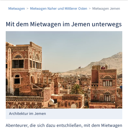
Mietwagen
Mietwagen Naher und Mittlerer Osten
Mietwagen Jemen
Mit dem Mietwagen im Jemen unterwegs
Architektur im Jemen
Abenteurer, die sich dazu entschließen, mit dem Mietwagen