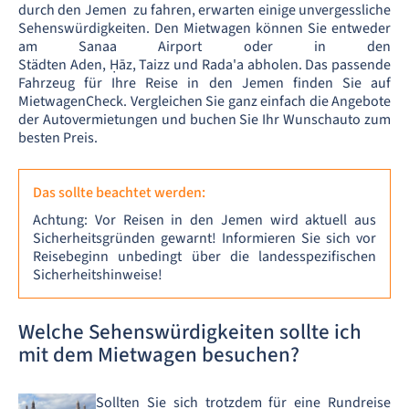
durch den Jemen zu fahren, erwarten einige unvergessliche
Sehenswürdigkeiten. Den Mietwagen können Sie entweder
am Sanaa Airport oder in den
Städten Aden, Ḥāz, Taizz und Rada'a abholen. Das passende
Fahrzeug für Ihre Reise in den Jemen finden Sie auf
MietwagenCheck. Vergleichen Sie ganz einfach die Angebote
der Autovermietungen und buchen Sie Ihr Wunschauto zum
besten Preis.
Das sollte beachtet werden:
Achtung: Vor Reisen in den Jemen wird aktuell aus
Sicherheitsgründen gewarnt! Informieren Sie sich vor
Reisebeginn unbedingt über die landesspezifischen
Sicherheitshinweise!
Welche Sehenswürdigkeiten sollte ich
mit dem Mietwagen besuchen?
Sollten Sie sich trotzdem für eine Rundreise