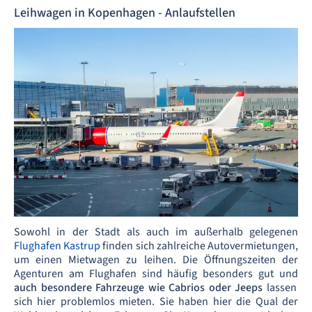
Leihwagen in Kopenhagen - Anlaufstellen
Sowohl in der Stadt als auch im außerhalb gelegenen
Flughafen Kastrup
finden sich zahlreiche Autovermietungen,
um einen Mietwagen zu leihen. Die Öffnungszeiten der
Agenturen am Flughafen sind häufig besonders gut und
auch besondere Fahrzeuge wie Cabrios oder Jeeps
lassen
sich hier problemlos mieten. Sie haben hier die Qual der