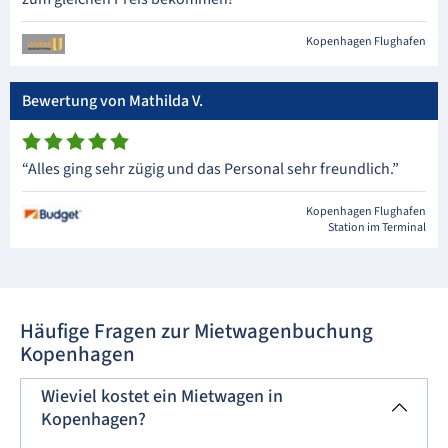
Kopenhagen Flughafen
Bewertung von Mathilda V.
“Alles ging sehr zügig und das Personal sehr freundlich.”
Kopenhagen Flughafen
Station im Terminal
Häufige Fragen zur Mietwagenbuchung
Kopenhagen
Wieviel kostet ein Mietwagen in
Kopenhagen?