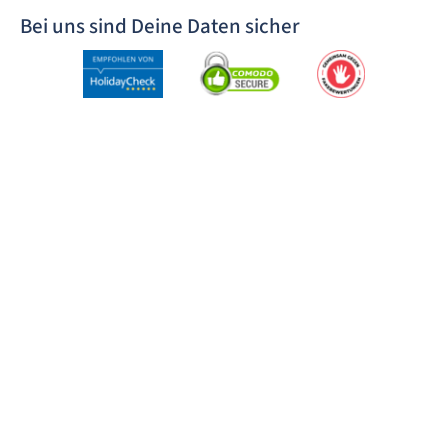
Bei uns sind Deine Daten sicher