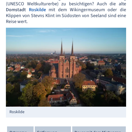
(UNESCO Weltkulturerbe) zu besichtigen? Auch die alte
Domstadt
Roskilde
mit dem Wikingermuseum oder die
Klippen von Stevns Klint im Südosten von Seeland sind eine
Reise wert.
Roskilde