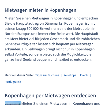
Mietwagen mieten in Kopenhagen
Mieten Sie einen
Mietwagen in Kopenhagen
und entdecken
Sie die Hauptstadtregion Dänemarks. Kopenhagen ist mit
seinen knapp 600 000 Einwohnern eine der Metropolen im
Norden Europas und immer eine Reise wert. Die Hauptstadt
am Meer bietet viel für jeden Geschmack und die zahlreichen
Sehenswürdigkeiten lassen sich
bequem per Mietwagen
erkunden
. Ein Leihwagen bringt nicht nur in Kopenhagen
selbst Vorteile, sondern bietet auch die Möglichkeit, die
ganze Insel Seeland bequem und flexibel zu entdecken.
Mehr auf dieser Seite:
Tipps zur Buchung
Reisetipps
Events
Ausflugsziele
Kopenhagen per Mietwagen entdecken
Mieten Sie einen
Mietwagen in Kopenhagen
und