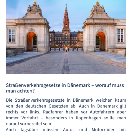
Straßenverkehrsgesetze in Dänemark – worauf muss
man achten?
Die Straßenverkehrsgesetzte in Dänemark weichen kaum
von den deutschen Gesetzten ab. Auch in Dänemark gilt
rechts vor links. Radfahrer haben vor Autofahrern aber
immer Vorfahrt – besonders in Kopenhagen sollte man
darauf vorbereitet sein.
Auch tagsüber müssen Autos und Motorräder
mit