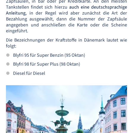
Zapfsäulen, in bar oder per Kreditkarte. An den meisten
Tankstellen findet sich hierzu
auch eine deutschsprachige
Anleitung
, in der Regel wird aber zunächst die Art der
Bezahlung ausgewählt, dann die Nummer der Zapfsäule
angegeben und anschließen die Karte oder die Scheine
eingeführt.
Die Bezeichnungen der Kraftstoffe in Dänemark lautet wie
folgt:
Blyfri 95 für Super Benzin (95 Oktan)
Blyfri 98 für Super Plus (98 Oktan)
Diesel für Diesel