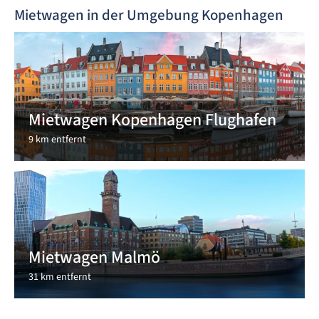
Mietwagen in der Umgebung Kopenhagen
Mietwagen Kopenhagen Flughafen
9 km entfernt
Mietwagen Malmö
31 km entfernt