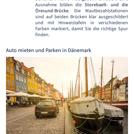
Ausnahme bilden die
Storebaelt- und die
Öresund-Brücke
. Die Mautbezahlstationen
sind auf beiden Brücken klar ausgeschildert
und mit Hinweistafeln in verschiedenen
Farben markiert, damit Sie die richtige Spur
finden.
Auto mieten und Parken in Dänemark