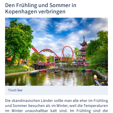
Den Frühling und Sommer in
Kopenhagen verbringen
Tivoli See
Die skandinavischen Länder sollte man alle eher im Frühling
und Sommer besuchen als im Winter, weil die Temperaturen
im Winter unaushaltbar kalt sind. Im Frühling sind die