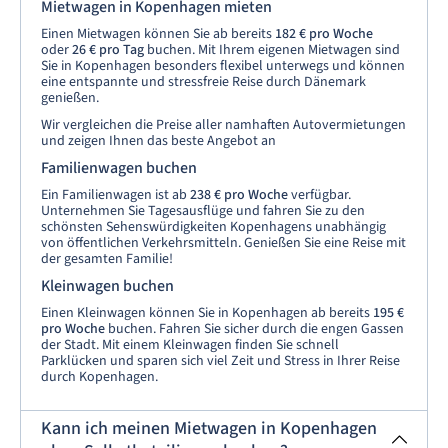
Mietwagen in Kopenhagen mieten
Einen Mietwagen können Sie ab bereits
182 € pro Woche
oder
26 € pro Tag
buchen. Mit Ihrem eigenen Mietwagen sind
Sie in Kopenhagen besonders flexibel unterwegs und können
eine entspannte und stressfreie Reise durch Dänemark
genießen.
Wir vergleichen die Preise aller namhaften Autovermietungen
und zeigen Ihnen das beste Angebot an
Familienwagen buchen
Ein Familienwagen ist ab
238 € pro Woche
verfügbar.
Unternehmen Sie Tagesausflüge und fahren Sie zu den
schönsten Sehenswürdigkeiten Kopenhagens unabhängig
von öffentlichen Verkehrsmitteln. Genießen Sie eine Reise mit
der gesamten Familie!
Kleinwagen buchen
Einen Kleinwagen können Sie in Kopenhagen ab bereits
195 €
pro Woche
buchen. Fahren Sie sicher durch die engen Gassen
der Stadt. Mit einem Kleinwagen finden Sie schnell
Parklücken und sparen sich viel Zeit und Stress in Ihrer Reise
durch Kopenhagen.
Kann ich meinen Mietwagen in Kopenhagen