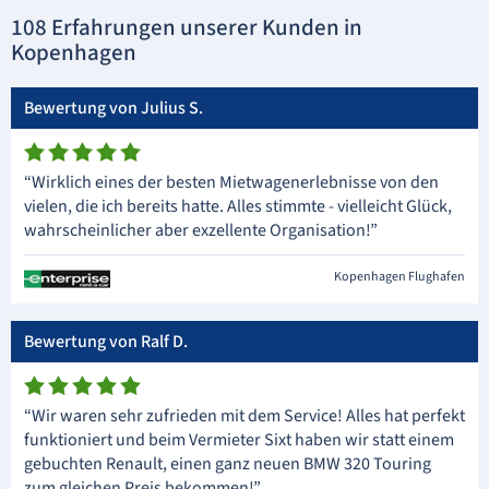
108 Erfahrungen unserer Kunden in
Kopenhagen
Bewertung von Julius S.
“Wirklich eines der besten Mietwagenerlebnisse von den
vielen, die ich bereits hatte. Alles stimmte - vielleicht Glück,
wahrscheinlicher aber exzellente Organisation!”
Kopenhagen Flughafen
Bewertung von Ralf D.
“Wir waren sehr zufrieden mit dem Service! Alles hat perfekt
funktioniert und beim Vermieter Sixt haben wir statt einem
gebuchten Renault, einen ganz neuen BMW 320 Touring
zum gleichen Preis bekommen!”