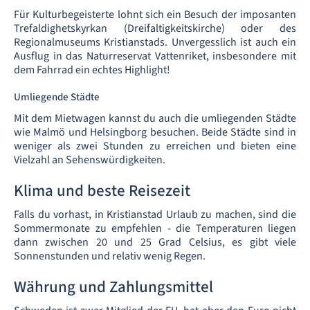
Für Kulturbegeisterte lohnt sich ein Besuch der imposanten
Trefaldighetskyrkan (Dreifaltigkeitskirche) oder des
Regionalmuseums Kristianstads. Unvergesslich ist auch ein
Ausflug in das Naturreservat Vattenriket, insbesondere mit
dem Fahrrad ein echtes Highlight!
Umliegende Städte
Mit dem Mietwagen kannst du auch die umliegenden Städte
wie Malmö und Helsingborg besuchen. Beide Städte sind in
weniger als zwei Stunden zu erreichen und bieten eine
Vielzahl an Sehenswürdigkeiten.
Klima und beste Reisezeit
Falls du vorhast, in Kristianstad Urlaub zu machen, sind die
Sommermonate zu empfehlen - die Temperaturen liegen
dann zwischen 20 und 25 Grad Celsius, es gibt viele
Sonnenstunden und relativ wenig Regen.
Währung und Zahlungsmittel