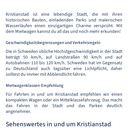
Kristianstad ist eine lebendige Stadt, die mit ihren
historischen Bauten, einladenden Parks und malerischen
Wasserläufen einen einzigartigen Charme versprüht. Mit
dem Mietwagen kannst du all das und noch mehr erkunden!
Geschwindigkeitsbegrenzungen und Verkehrsregeln
Die in Schweden übliche Höchstgeschwindigkeit in der Stadt
beträgt 50 km/h, auf Landstraßen 90 km/h und auf
Autobahnen 110 bis 120 km/h. Schweden hat im Gegensatz
zu Deutschland auch tagsüber eine Lichtpflicht, daher
solltest du immer mit Abblendlicht fahren.
Mietwagenklassen-Empfehlung
Für Fahrten in und um Kristianstad empfehlen wir einen
kompakten Wagen oder ein Mittelklassefahrzeug. Das macht
das Fahren in der Stadt und das Parken deutlich
angenehmer.
Sehenswertes in und um Kristianstad