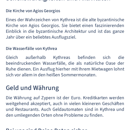
Die Kirche von Agios Georgios
Eines der Wahrzeichen von Kythrea ist die alte byzantinische
Kirche von Agios Georgios. Sie bietet einen faszinierenden
Einblick in die byzantinische Architektur und ist das ganze
Jahr über ein beliebtes Ausflugsziel.
Die Wasserfälle von Kythrea
Gleich außerhalb Kythreas befinden sich die
beeindruckenden Wasserfälle, die als natürliche Oase der
Ruhe dienen. Ein Ausflug hierher mit Ihrem Mietwagen lohnt
sich vor allem in den heißen Sommermonaten.
Geld und Währung
Die Währung auf Zypern ist der Euro. Kreditkarten werden
weitgehend akzeptiert, auch in vielen kleineren Geschäften
und Restaurants. Auch Geldautomaten sind in Kythrea und
den umliegenden Orten ohne Probleme zu finden.