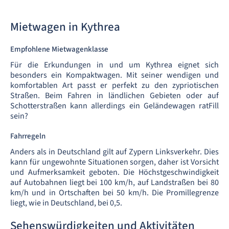
Mietwagen in Kythrea
Empfohlene Mietwagenklasse
Für die Erkundungen in und um Kythrea eignet sich
besonders ein Kompaktwagen. Mit seiner wendigen und
komfortablen Art passt er perfekt zu den zypriotischen
Straßen. Beim Fahren in ländlichen Gebieten oder auf
Schotterstraßen kann allerdings ein Geländewagen ratFill
sein?
Fahrregeln
Anders als in Deutschland gilt auf Zypern Linksverkehr. Dies
kann für ungewohnte Situationen sorgen, daher ist Vorsicht
und Aufmerksamkeit geboten. Die Höchstgeschwindigkeit
auf Autobahnen liegt bei 100 km/h, auf Landstraßen bei 80
km/h und in Ortschaften bei 50 km/h. Die Promillegrenze
liegt, wie in Deutschland, bei 0,5.
Sehenswürdigkeiten und Aktivitäten