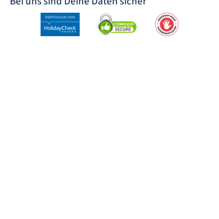
Bei uns sind Deine Daten sicher