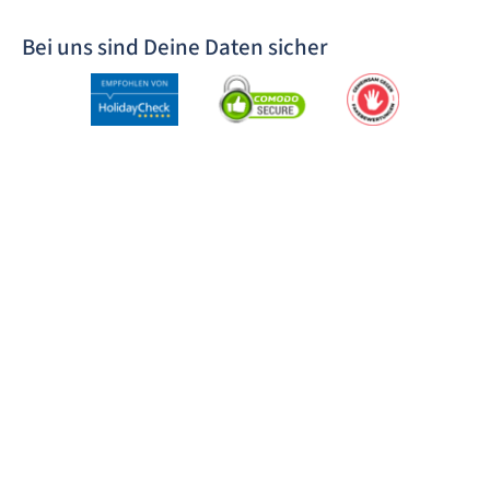
Bei uns sind Deine Daten sicher