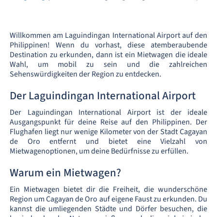
Willkommen am Laguindingan International Airport auf den
Philippinen! Wenn du vorhast, diese atemberaubende
Destination zu erkunden, dann ist ein Mietwagen die ideale
Wahl, um mobil zu sein und die zahlreichen
Sehenswürdigkeiten der Region zu entdecken.
Der Laguindingan International Airport
Der Laguindingan International Airport ist der ideale
Ausgangspunkt für deine Reise auf den Philippinen. Der
Flughafen liegt nur wenige Kilometer von der Stadt Cagayan
de Oro entfernt und bietet eine Vielzahl von
Mietwagenoptionen, um deine Bedürfnisse zu erfüllen.
Warum ein Mietwagen?
Ein Mietwagen bietet dir die Freiheit, die wunderschöne
Region um Cagayan de Oro auf eigene Faust zu erkunden. Du
kannst die umliegenden Städte und Dörfer besuchen, die