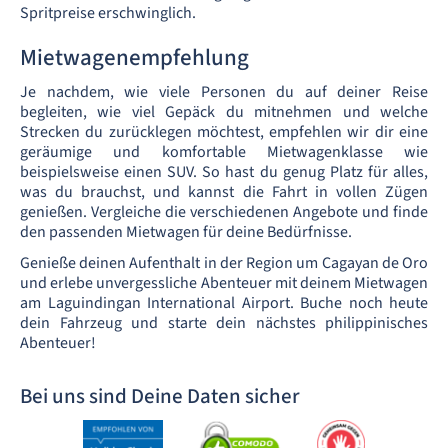
Spritpreise erschwinglich.
Mietwagenempfehlung
Je nachdem, wie viele Personen du auf deiner Reise
begleiten, wie viel Gepäck du mitnehmen und welche
Strecken du zurücklegen möchtest, empfehlen wir dir eine
geräumige und komfortable Mietwagenklasse wie
beispielsweise einen SUV. So hast du genug Platz für alles,
was du brauchst, und kannst die Fahrt in vollen Zügen
genießen. Vergleiche die verschiedenen Angebote und finde
den passenden Mietwagen für deine Bedürfnisse.
Genieße deinen Aufenthalt in der Region um Cagayan de Oro
und erlebe unvergessliche Abenteuer mit deinem Mietwagen
am Laguindingan International Airport. Buche noch heute
dein Fahrzeug und starte dein nächstes philippinisches
Abenteuer!
Bei uns sind Deine Daten sicher