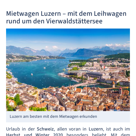
Mietwagen Luzern – mit dem Leihwagen
rund um den Vierwaldstättersee
Luzern am besten mit dem Mietwagen erkunden
Urlaub in der
Schweiz
, allen voran in
Luzern
, ist auch im
Herbst und Winter 2020
besonders beliebt. Mit dem