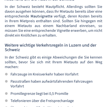
In der Schweiz besteht Mautpflicht. Allerdings sollten Sie
davon ausgehen können, dass Ihr Mietauto bereits über eine
entsprechende
Mautvignette
verfügt, deren Kosten bereits
in Ihrem Mietpreis enthalten sind. Sollten Sie hingegen mit
einem Mietauto aus einem Nachbarland einreisen, so
müssen Sie eine entsprechende Vignette erwerben, um nicht
direkt ein Knöllchen zu erhalten.
Weitere wichtige Verkehrsregeln in Luzern und der
Schweiz
In der Schweiz gibt es einige Abweichungen die Sie kennen
sollten, bevor Sie sich mit Ihrem Mietauto auf den Weg
machen:
Fahrzeuge im Kreisverkehr haben Vorfahrt
Passstraßen haben aufwärtsfahrenden Fahrzeugen
Vorfahrt
Promillegrenze liegt bei 0,5 Promille
Telefonieren über die Freisprechanlage