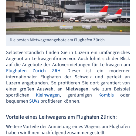
Die besten Mietwagenangebote am Flughafen Zürich
Selbstverständlich finden Sie in Luzern ein umfangreiches
Angebot an Leihwagenfirmen vor. Auch lohnt sich der Blick
auf die Angebote der Autovermietungen für Leihwagen am
Flughafen Zürich ZRH
. Dieser ist ein moderner
internationaler Flughafen der Schweiz und perfekt an
Luzern angebunden. So profitieren Sie dort garantiert von
einer
großen Auswahl an Mietwagen
, wie zum Beispiel
sportlichen
Kleinwagen
, geräumigen
Kombis
oder
bequemen
SUVs
profitieren können.
Vorteile eines Leihwagens am Flughafen Zürich:
Weitere Vorteile der Anmietung eines Wagens am Flughafen
haben wir Ihnen nachfolgend zusammengestellt.