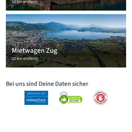
50 km entfernt
Mietwagen Zug
22 km entfernt
Bei uns sind Deine Daten sicher