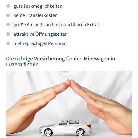
gute Parkmöglichkeiten
keine Transferkosten
große Auswahl an hinzubuchbaren Extras
attraktive Öffnungszeiten
mehrsprachiges Personal
Die richtige Versicherung für den Mietwagen in
Luzern finden