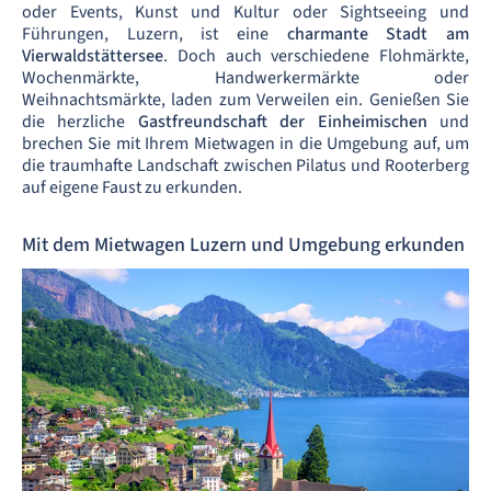
oder Events, Kunst und Kultur oder Sightseeing und
Führungen, Luzern, ist eine
charmante Stadt am
Vierwaldstättersee
. Doch auch verschiedene Flohmärkte,
Wochenmärkte, Handwerkermärkte oder
Weihnachtsmärkte, laden zum Verweilen ein. Genießen Sie
die herzliche
Gastfreundschaft der Einheimischen
und
brechen Sie mit Ihrem Mietwagen in die Umgebung auf, um
die traumhafte Landschaft zwischen Pilatus und Rooterberg
auf eigene Faust zu erkunden.
Mit dem Mietwagen Luzern und Umgebung erkunden