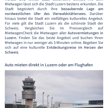
Mietwagen lässt sich die Stadt Luzern bestens erkunden. Die
Stadt begeistert durch ihre
bezaubernde Lage am
nordwestlichen Ufer des Vierwaldstättersees.
Darüber
hinaus bietet die Stadt ein vielfältiges kulturelles Angebot.
Für viele gilt die Stadt Luzern als die schönste Stadt der
Schweiz. Vergleichen Sie im Preisvergleich auf
MietwagenCheck die Mietwagen aller
Autovermietungen in
Luzern.
Finden Sie das beste Angebot und buchen Ihren
Mietwagen in nur weniger als 5 Minuten online. Begeben Sie
sich auf eine kulturelle
Entdeckungsreise im Herzen der
Schweiz
.
Auto mieten direkt in Luzern oder am Flughafen