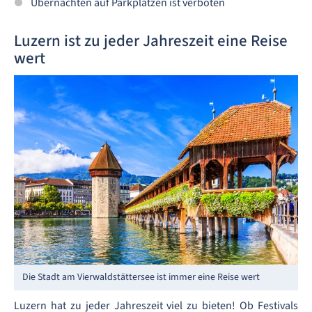
Übernachten auf Parkplätzen ist verboten
Luzern ist zu jeder Jahreszeit eine Reise
wert
Die Stadt am Vierwaldstättersee ist immer eine Reise wert
Luzern hat zu jeder Jahreszeit viel zu bieten! Ob Festivals