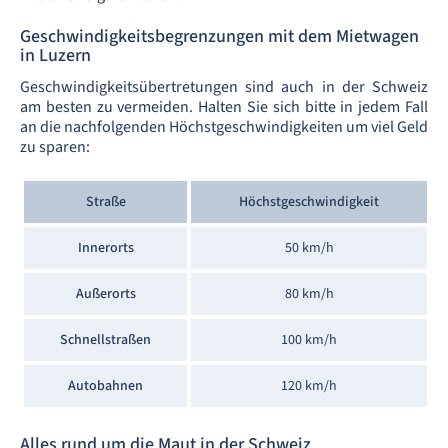
Geschwindigkeitsbegrenzungen mit dem Mietwagen
in Luzern
Geschwindigkeitsübertretungen sind auch in der Schweiz
am besten zu vermeiden. Halten Sie sich bitte in jedem Fall
an die nachfolgenden Höchstgeschwindigkeiten um viel Geld
zu sparen:
Straße
Höchstgeschwindigkeit
Innerorts
50 km/h
Außerorts
80 km/h
Schnellstraßen
100 km/h
Autobahnen
120 km/h
Alles rund um die Maut in der Schweiz