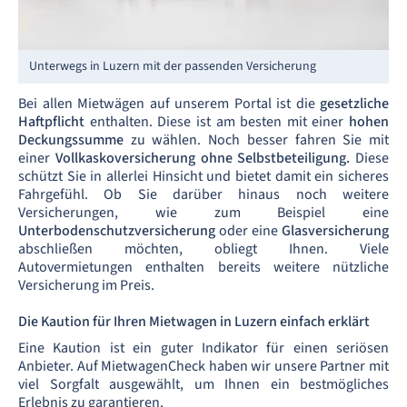
Unterwegs in Luzern mit der passenden Versicherung
Bei allen Mietwägen auf unserem Portal ist die
gesetzliche
Haftpflicht
enthalten. Diese ist am besten mit einer
hohen
Deckungssumme
zu wählen. Noch besser fahren Sie mit
einer
Vollkaskoversicherung ohne Selbstbeteiligung.
Diese
schützt Sie in allerlei Hinsicht und bietet damit ein sicheres
Fahrgefühl. Ob Sie darüber hinaus noch weitere
Versicherungen, wie zum Beispiel eine
Unterbodenschutzversicherung
oder eine
Glasversicherung
abschließen möchten, obliegt Ihnen. Viele
Autovermietungen enthalten bereits weitere nützliche
Versicherung im Preis.
Die Kaution für Ihren Mietwagen in Luzern einfach erklärt
Eine Kaution ist ein guter Indikator für einen seriösen
Anbieter. Auf MietwagenCheck haben wir unsere Partner mit
viel Sorgfalt ausgewählt, um Ihnen ein bestmögliches
Erlebnis zu garantieren.