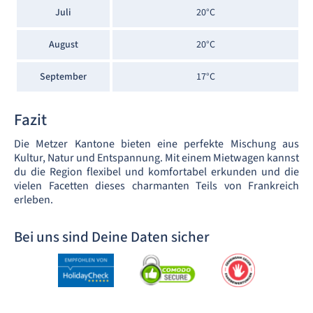
Juli
20°C
August
20°C
September
17°C
Fazit
Die Metzer Kantone bieten eine perfekte Mischung aus
Kultur, Natur und Entspannung. Mit einem Mietwagen kannst
du die Region flexibel und komfortabel erkunden und die
vielen Facetten dieses charmanten Teils von Frankreich
erleben.
Bei uns sind Deine Daten sicher