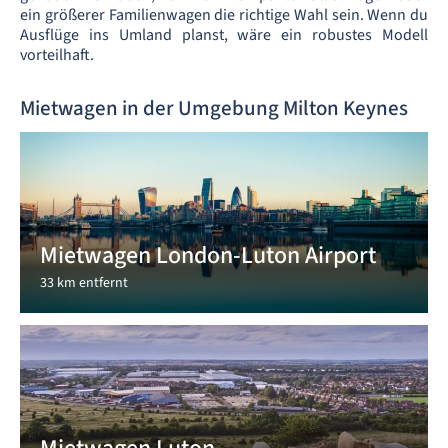
ein größerer Familienwagen die richtige Wahl sein. Wenn du
Ausflüge ins Umland planst, wäre ein robustes Modell
vorteilhaft.
Mietwagen in der Umgebung Milton Keynes
Mietwagen London-Luton Airport
33 km entfernt