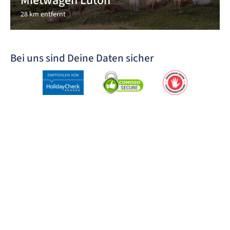
Mietwagen Luton
28 km entfernt
Bei uns sind Deine Daten sicher