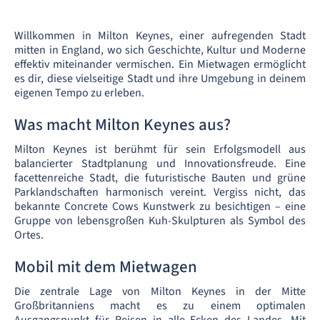
Willkommen in Milton Keynes, einer aufregenden Stadt
mitten in England, wo sich Geschichte, Kultur und Moderne
effektiv miteinander vermischen. Ein Mietwagen ermöglicht
es dir, diese vielseitige Stadt und ihre Umgebung in deinem
eigenen Tempo zu erleben.
Was macht Milton Keynes aus?
Milton Keynes ist berühmt für sein Erfolgsmodell aus
balancierter Stadtplanung und Innovationsfreude. Eine
facettenreiche Stadt, die futuristische Bauten und grüne
Parklandschaften harmonisch vereint. Vergiss nicht, das
bekannte Concrete Cows Kunstwerk zu besichtigen – eine
Gruppe von lebensgroßen Kuh-Skulpturen als Symbol des
Ortes.
Mobil mit dem Mietwagen
Die zentrale Lage von Milton Keynes in der Mitte
Großbritanniens macht es zu einem optimalen