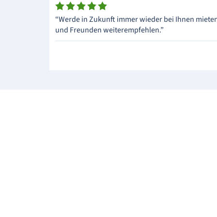
“Werde in Zukunft immer wieder bei Ihnen miet
und Freunden weiterempfehlen.”