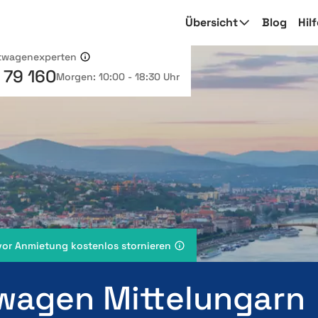
Übersicht
Blog
Hil
etwagenexperten
 79 160
Morgen: 10:00 - 18:30 Uhr
vor Anmietung kostenlos stornieren
wagen Mittelungarn