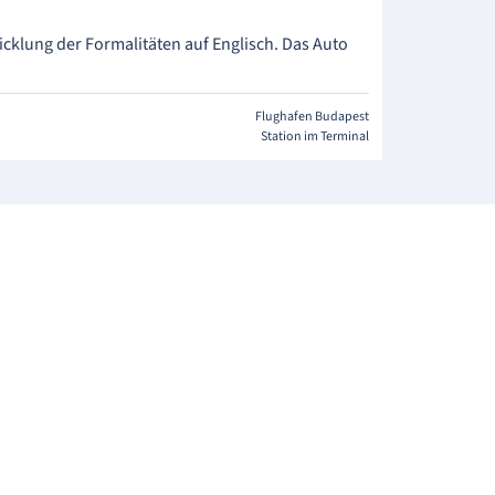
cklung der Formalitäten auf Englisch. Das Auto
Flughafen Budapest
Station im Terminal