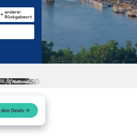
anderer
Rückgabeort
 den Deals