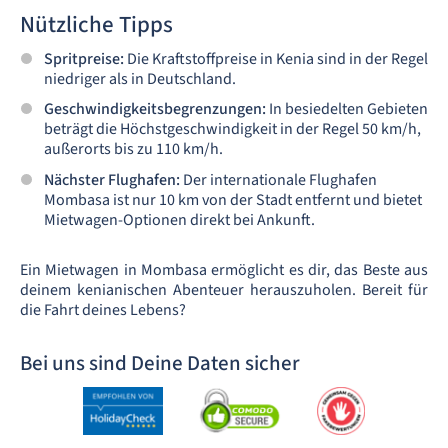
Nützliche Tipps
Spritpreise:
Die Kraftstoffpreise in Kenia sind in der Regel
niedriger als in Deutschland.
Geschwindigkeitsbegrenzungen:
In besiedelten Gebieten
beträgt die Höchstgeschwindigkeit in der Regel 50 km/h,
außerorts bis zu 110 km/h.
Nächster Flughafen:
Der internationale Flughafen
Mombasa ist nur 10 km von der Stadt entfernt und bietet
Mietwagen-Optionen direkt bei Ankunft.
Ein Mietwagen in Mombasa ermöglicht es dir, das Beste aus
deinem kenianischen Abenteuer herauszuholen. Bereit für
die Fahrt deines Lebens?
Bei uns sind Deine Daten sicher