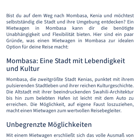
Bist du auf dem Weg nach Mombasa, Kenia und möchtest
selbstständig die Stadt und ihre Umgebung entdecken? Ein
Mietwagen in Mombasa kann dir die benötigte
Unabhängigkeit und Flexibilität bieten. Hier sind ein paar
Gründe, was einen Mietwagen in Mombasa zur idealen
Option für deine Reise macht:
Mombasa: Eine Stadt mit Lebendigkeit
und Kultur
Mombasa, die zweitgrößte Stadt Kenias, punktet mit ihrem
pulsierenden Stadtleben und ihrer reichen Kulturgeschichte.
Die Altstadt mit ihrer beeindruckenden Swahili-Architektur
bis hin zum belebten Hafen ist leicht mit dem Auto zu
erreichen. Die Möglichkeit, auf eigene Faust loszuziehen,
macht einen Mietwagen zum wertvollen Reisebegleiter.
Unbegrenzte Möglichkeiten
Mit einem Mietwagen erschließt sich das volle Ausmaß von