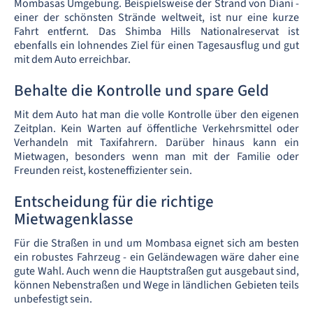
Mombasas Umgebung. Beispielsweise der Strand von Diani -
einer der schönsten Strände weltweit, ist nur eine kurze
Fahrt entfernt. Das Shimba Hills Nationalreservat ist
ebenfalls ein lohnendes Ziel für einen Tagesausflug und gut
mit dem Auto erreichbar.
Behalte die Kontrolle und spare Geld
Mit dem Auto hat man die volle Kontrolle über den eigenen
Zeitplan. Kein Warten auf öffentliche Verkehrsmittel oder
Verhandeln mit Taxifahrern. Darüber hinaus kann ein
Mietwagen, besonders wenn man mit der Familie oder
Freunden reist, kosteneffizienter sein.
Entscheidung für die richtige
Mietwagenklasse
Für die Straßen in und um Mombasa eignet sich am besten
ein robustes Fahrzeug - ein Geländewagen wäre daher eine
gute Wahl. Auch wenn die Hauptstraßen gut ausgebaut sind,
können Nebenstraßen und Wege in ländlichen Gebieten teils
unbefestigt sein.