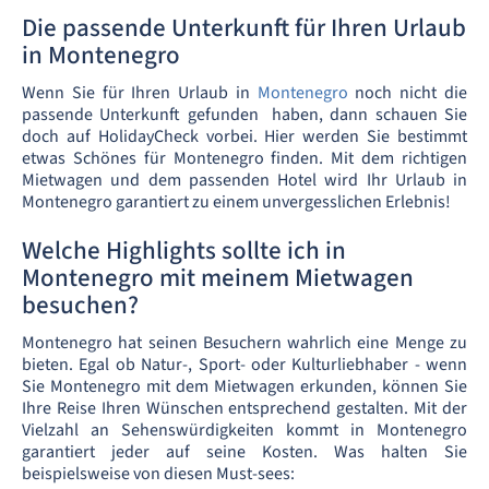
Die passende Unterkunft für Ihren Urlaub
in Montenegro
Wenn Sie für Ihren Urlaub in
Montenegro
noch nicht die
passende Unterkunft gefunden haben, dann schauen Sie
doch auf HolidayCheck vorbei. Hier werden Sie bestimmt
etwas Schönes für Montenegro finden. Mit dem richtigen
Mietwagen und dem passenden Hotel wird Ihr Urlaub in
Montenegro garantiert zu einem unvergesslichen Erlebnis!
Welche Highlights sollte ich in
Montenegro mit meinem Mietwagen
besuchen?
Montenegro hat seinen Besuchern wahrlich eine Menge zu
bieten. Egal ob Natur-, Sport- oder Kulturliebhaber - wenn
Sie Montenegro mit dem Mietwagen erkunden, können Sie
Ihre Reise Ihren Wünschen entsprechend gestalten. Mit der
Vielzahl an Sehenswürdigkeiten kommt in Montenegro
garantiert jeder auf seine Kosten. Was halten Sie
beispielsweise von diesen Must-sees: