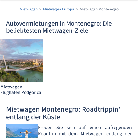
Mietwagen
Mietwagen Europa
Mietwagen Montenegro
Autovermietungen in Montenegro: Die
beliebtesten Mietwagen-Ziele
Mietwagen
Flughafen Podgorica
Mietwagen Montenegro: Roadtrippin'
entlang der Küste
Freuen Sie sich auf einen aufregenden
Roadtrip mit dem Mietwagen entlang der