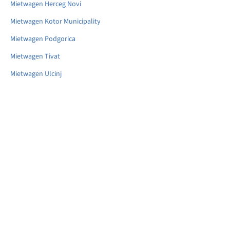
Mietwagen Herceg Novi
Mietwagen Kotor Municipality
Mietwagen Podgorica
Mietwagen Tivat
Mietwagen Ulcinj