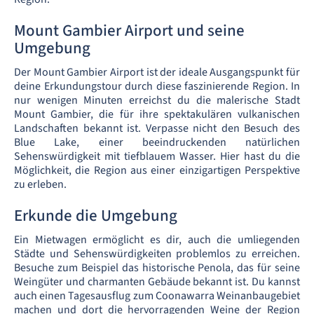
Mount Gambier Airport und seine
Umgebung
Der Mount Gambier Airport ist der ideale Ausgangspunkt für
deine Erkundungstour durch diese faszinierende Region. In
nur wenigen Minuten erreichst du die malerische Stadt
Mount Gambier, die für ihre spektakulären vulkanischen
Landschaften bekannt ist. Verpasse nicht den Besuch des
Blue Lake, einer beeindruckenden natürlichen
Sehenswürdigkeit mit tiefblauem Wasser. Hier hast du die
Möglichkeit, die Region aus einer einzigartigen Perspektive
zu erleben.
Erkunde die Umgebung
Ein Mietwagen ermöglicht es dir, auch die umliegenden
Städte und Sehenswürdigkeiten problemlos zu erreichen.
Besuche zum Beispiel das historische Penola, das für seine
Weingüter und charmanten Gebäude bekannt ist. Du kannst
auch einen Tagesausflug zum Coonawarra Weinanbaugebiet
machen und dort die hervorragenden Weine der Region