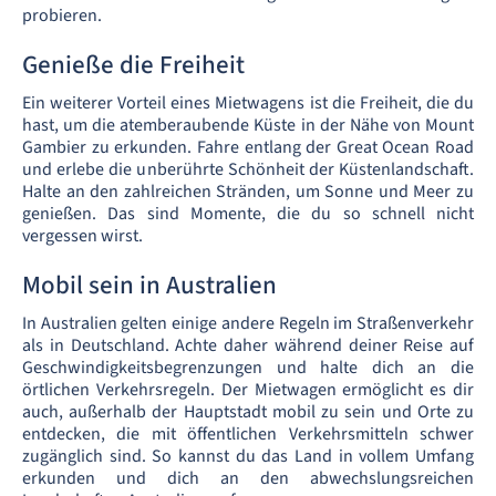
probieren.
Genieße die Freiheit
Ein weiterer Vorteil eines Mietwagens ist die Freiheit, die du
hast, um die atemberaubende Küste in der Nähe von Mount
Gambier zu erkunden. Fahre entlang der Great Ocean Road
und erlebe die unberührte Schönheit der Küstenlandschaft.
Halte an den zahlreichen Stränden, um Sonne und Meer zu
genießen. Das sind Momente, die du so schnell nicht
vergessen wirst.
Mobil sein in Australien
In Australien gelten einige andere Regeln im Straßenverkehr
als in Deutschland. Achte daher während deiner Reise auf
Geschwindigkeitsbegrenzungen und halte dich an die
örtlichen Verkehrsregeln. Der Mietwagen ermöglicht es dir
auch, außerhalb der Hauptstadt mobil zu sein und Orte zu
entdecken, die mit öffentlichen Verkehrsmitteln schwer
zugänglich sind. So kannst du das Land in vollem Umfang
erkunden und dich an den abwechslungsreichen