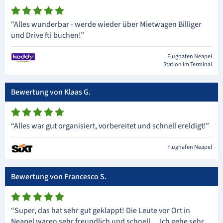
“Alles wunderbar - werde wieder über Mietwagen Billiger
und Drive fti buchen!”
Flughafen Neapel
Station im Terminal
Bewertung von Klaas G.
“Alles war gut organisiert, vorbereitet und schnell ereldigt!”
Flughafen Neapel
Bewertung von Francesco S.
“Super, das hat sehr gut geklappt! Die Leute vor Ort in
Neapel waren sehr freundlich und schnell. ...Ich gehe sehr