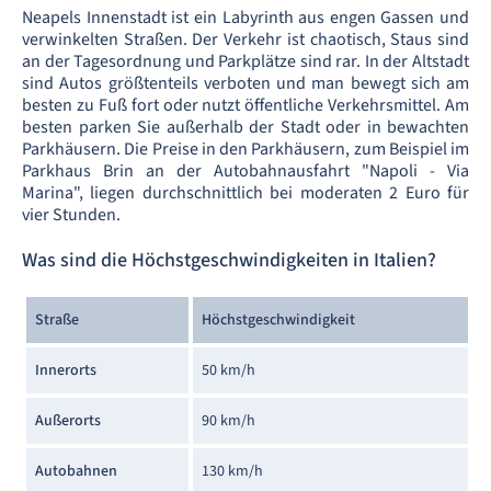
Neapels Innenstadt ist ein Labyrinth aus engen Gassen und
verwinkelten Straßen. Der Verkehr ist chaotisch, Staus sind
an der Tagesordnung und Parkplätze sind rar. In der Altstadt
sind Autos größtenteils verboten und man bewegt sich am
besten zu Fuß fort oder nutzt öffentliche Verkehrsmittel. Am
besten parken Sie außerhalb der Stadt oder in bewachten
Parkhäusern. Die Preise in den Parkhäusern, zum Beispiel im
Parkhaus Brin an der Autobahnausfahrt "Napoli - Via
Marina", liegen durchschnittlich bei moderaten 2 Euro für
vier Stunden.
Was sind die Höchstgeschwindigkeiten in Italien?
Straße
Höchstgeschwindigkeit
Innerorts
50 km/h
Außerorts
90 km/h
Autobahnen
130 km/h