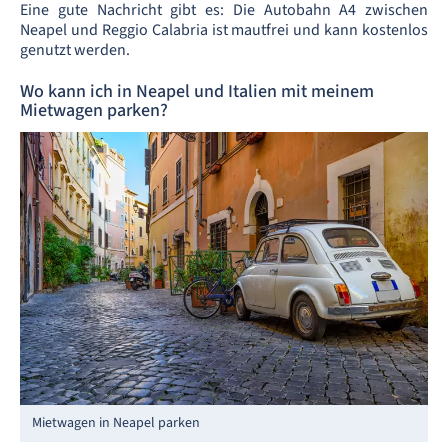
Eine gute Nachricht gibt es: Die Autobahn A4 zwischen
Neapel und Reggio Calabria ist mautfrei und kann kostenlos
genutzt werden.
Wo kann ich in Neapel und Italien mit meinem
Mietwagen parken?
Mietwagen in Neapel parken