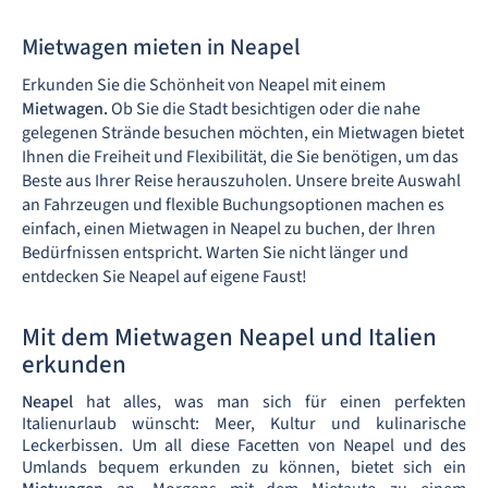
Mietwagen mieten in Neapel
Erkunden Sie die Schönheit von Neapel mit einem
Mietwagen.
Ob Sie die Stadt besichtigen oder die nahe
gelegenen Strände besuchen möchten, ein Mietwagen bietet
Ihnen die Freiheit und Flexibilität, die Sie benötigen, um das
Beste aus Ihrer Reise herauszuholen. Unsere breite Auswahl
an Fahrzeugen und flexible Buchungsoptionen machen es
einfach, einen Mietwagen in Neapel zu buchen, der Ihren
Bedürfnissen entspricht. Warten Sie nicht länger und
entdecken Sie Neapel auf eigene Faust!
Mit dem Mietwagen Neapel und Italien
erkunden
Neapel
hat alles, was man sich für einen perfekten
Italienurlaub wünscht: Meer, Kultur und kulinarische
Leckerbissen. Um all diese Facetten von Neapel und des
Umlands bequem erkunden zu können, bietet sich ein