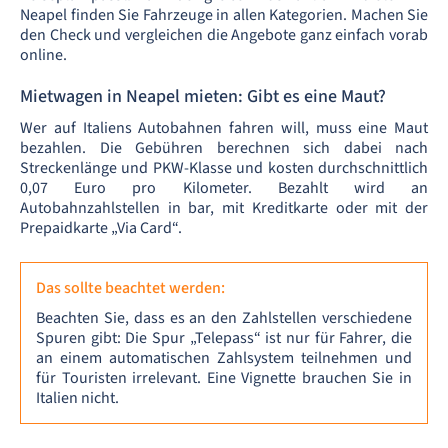
Neapel finden Sie Fahrzeuge in allen Kategorien. Machen Sie
den Check und vergleichen die Angebote ganz einfach vorab
online.
Mietwagen in Neapel mieten: Gibt es eine Maut?
Wer auf Italiens Autobahnen fahren will, muss eine Maut
bezahlen. Die Gebühren berechnen sich dabei nach
Streckenlänge und PKW-Klasse und kosten durchschnittlich
0,07 Euro pro Kilometer. Bezahlt wird an
Autobahnzahlstellen in bar, mit Kreditkarte oder mit der
Prepaidkarte „Via Card“.
Das sollte beachtet werden:
Beachten Sie, dass es an den Zahlstellen verschiedene
Spuren gibt: Die Spur „Telepass“ ist nur für Fahrer, die
an einem automatischen Zahlsystem teilnehmen und
für Touristen irrelevant. Eine Vignette brauchen Sie in
Italien nicht.