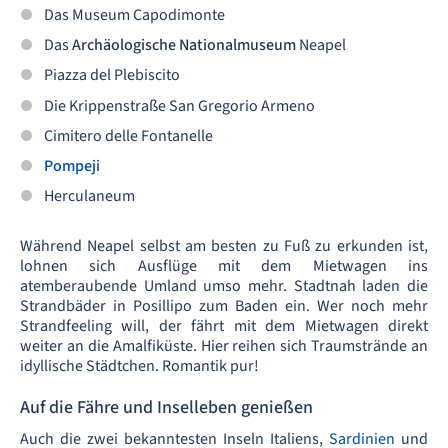
Das Museum Capodimonte
Das
Archäologische Nationalmuseum
Neapel
Piazza del Plebiscito
Die Krippenstraße San Gregorio Armeno
Cimitero delle Fontanelle
Pompeji
Herculaneum
Während Neapel selbst am besten zu Fuß zu erkunden ist,
lohnen sich Ausflüge mit dem Mietwagen ins
atemberaubende Umland umso mehr. Stadtnah laden die
Strandbäder in Posillipo zum Baden ein. Wer noch mehr
Strandfeeling will, der fährt mit dem Mietwagen direkt
weiter an die Amalfiküste. Hier reihen sich Traumstrände an
idyllische Städtchen. Romantik pur!
Auf die Fähre und Inselleben genießen
Auch die zwei bekanntesten Inseln Italiens,
Sardinien
und