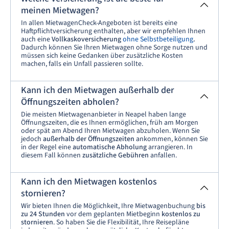
meinen Mietwagen?
In allen MietwagenCheck-Angeboten ist bereits eine
Haftpflichtversicherung enthalten, aber wir empfehlen Ihnen
auch eine
Vollkaskoversicherung
ohne Selbstbeteiligung
.
Dadurch können Sie Ihren Mietwagen ohne Sorge nutzen und
müssen sich keine Gedanken über zusätzliche Kosten
machen, falls ein Unfall passieren sollte.
Kann ich den Mietwagen außerhalb der
Öffnungszeiten abholen?
Die meisten Mietwagenanbieter in Neapel haben lange
Öffnungszeiten, die es Ihnen ermöglichen, früh am Morgen
oder spät am Abend Ihren Mietwagen abzuholen. Wenn Sie
jedoch
außerhalb der Öffnungszeiten
ankommen, können Sie
in der Regel eine
automatische Abholung
arrangieren. In
diesem Fall können
zusätzliche Gebühren
anfallen.
Kann ich den Mietwagen kostenlos
stornieren?
Wir bieten Ihnen die Möglichkeit, Ihre Mietwagenbuchung
bis
zu 24 Stunden
vor dem geplanten Mietbeginn
kostenlos zu
stornieren
. So haben Sie die Flexibilität, Ihre Reisepläne