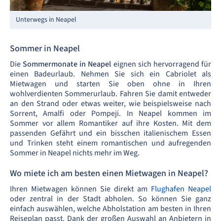
Unterwegs in Neapel
Sommer in Neapel
Die
Sommermonate in Neapel
eignen sich hervorragend für
einen Badeurlaub. Nehmen Sie sich ein Cabriolet als
Mietwagen und starten Sie oben ohne in Ihren
wohlverdienten Sommerurlaub. Fahren Sie damit entweder
an den Strand oder etwas weiter, wie beispielsweise nach
Sorrent, Amalfi oder Pompeji. In Neapel kommen im
Sommer vor allem Romantiker auf ihre Kosten. Mit dem
passenden Gefährt und ein bisschen italienischem Essen
und Trinken steht einem romantischen und aufregenden
Sommer in Neapel nichts mehr im Weg.
Wo miete ich am besten einen Mietwagen in Neapel?
Ihren Mietwagen können Sie direkt am
Flughafen Neapel
oder zentral in der Stadt abholen. So können Sie ganz
einfach auswählen, welche Abholstation am besten in Ihren
Reiseplan passt. Dank der großen Auswahl an Anbietern in