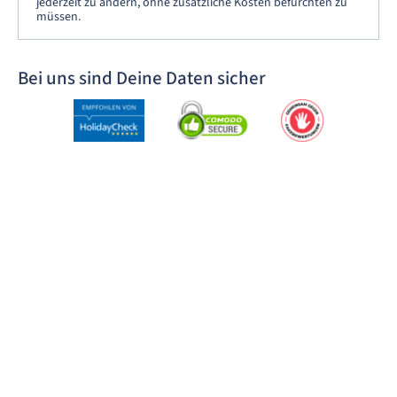
jederzeit zu ändern, ohne zusätzliche Kosten befürchten zu
müssen.
Bei uns sind Deine Daten sicher