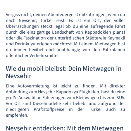
Vergiss nicht, deinen Abenteuergeist mitzubringen, wenn du
nach Nevsehir, Türkei reist. Es ist ein Ort, der voller
Überraschungen steckt, egal ob du eine aufregende Fahrt
durch die einzigartige Landschaft von Kappadokien planst
oder die Faszination der unterirdischen Städte wie Kaymakli
und Derinkuyu erleben möchtest. Mit einem Mietwagen bist
du immer flexibel und unabhängig von den Fahrplänen
öffentlicher Verkehrsmittel.
Wie du mobil bleibst: Dein Mietwagen in
Nevsehir
Eine Autovermietung ist leicht zu finden. Mit direkter
Anbindung zum Nevşehir Kapadokya Flughafen, hast du eine
große Auswahl an Fahrzeugen vom Kleinwagen bis zum SUV.
Vor Ort sind Dieselmodelle sehr beliebt und aufgrund der
niedrigeren Kraftstoffpreise in der Türkei auch zu
empfehlen.
Nevşehir entdecken: Mit dem Mietwagen