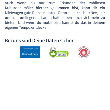
Auch wenn du nur zum Erkunden der zahllosen
Kulturdenkmäler hierher gekommen bist, kann dir ein
Mietwagen gute Dienste leisten. Denn sei dir sicher: Nevşehir
und die umliegende Landschaft haben noch viel mehr zu
bieten. Und wenn du mobil bist, kannst du das in deinem
eigenen Tempo entdecken!
Bei uns sind Deine Daten sicher