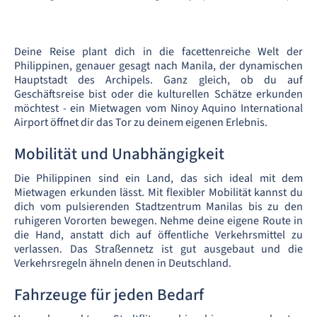
Deine Reise plant dich in die facettenreiche Welt der
Philippinen, genauer gesagt nach Manila, der dynamischen
Hauptstadt des Archipels. Ganz gleich, ob du auf
Geschäftsreise bist oder die kulturellen Schätze erkunden
möchtest - ein Mietwagen vom Ninoy Aquino International
Airport öffnet dir das Tor zu deinem eigenen Erlebnis.
Mobilität und Unabhängigkeit
Die Philippinen sind ein Land, das sich ideal mit dem
Mietwagen erkunden lässt. Mit flexibler Mobilität kannst du
dich vom pulsierenden Stadtzentrum Manilas bis zu den
ruhigeren Vororten bewegen. Nehme deine eigene Route in
die Hand, anstatt dich auf öffentliche Verkehrsmittel zu
verlassen. Das Straßennetz ist gut ausgebaut und die
Verkehrsregeln ähneln denen in Deutschland.
Fahrzeuge für jeden Bedarf