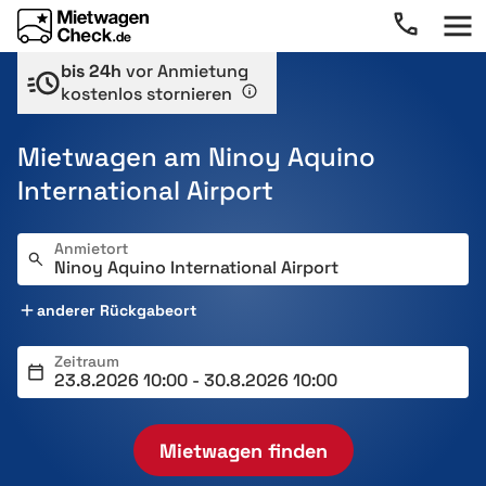
bis 24h
vor Anmietung
kostenlos stornieren
Mietwagen am Ninoy Aquino
International Airport
Anmietort
anderer Rückgabeort
Zeitraum
Mietwagen finden