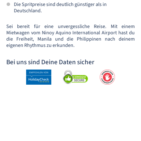
Die Spritpreise sind deutlich günstiger als in
Deutschland.
Sei bereit für eine unvergessliche Reise. Mit einem
Mietwagen vom Ninoy Aquino International Airport hast du
die Freiheit, Manila und die Philippinen nach deinem
eigenen Rhythmus zu erkunden.
Bei uns sind Deine Daten sicher