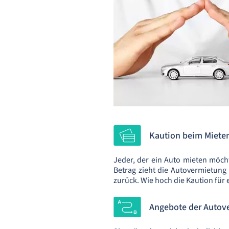
Kaution beim Mieten
Jeder, der ein Auto mieten möch
Betrag zieht die Autovermietung
zurück. Wie hoch die Kaution für 
Angebote der Autove