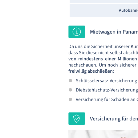
Autobahn
Mietwagen in Panama
Da uns die Sicherheit unserer Kun
dass Sie diese nicht selbst absch
von mindestens einer Millione
nachschauen. Um noch sicherer 
freiwillig abschließen
:
Schlüsselersatz-Versicherung
Diebstahlschutz-Versicherung
Versicherung für Schäden an 
Versicherung für de