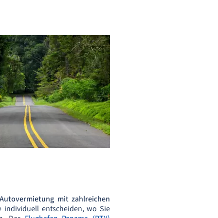
Autovermietung mit zahlreichen
 individuell entscheiden, wo Sie