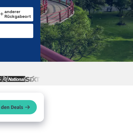
anderer
Rückgabeort
 den Deals