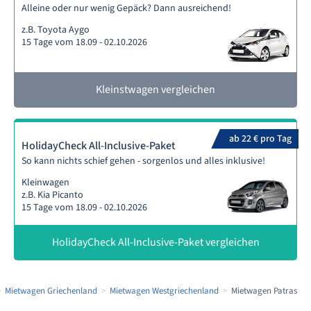
Alleine oder nur wenig Gepäck? Dann ausreichend!
z.B. Toyota Aygo
15 Tage vom 18.09 - 02.10.2026
Kleinstwagen vergleichen
ab 22 € pro Tag
HolidayCheck All-Inclusive-Paket
So kann nichts schief gehen - sorgenlos und alles inklusive!
Kleinwagen
z.B. Kia Picanto
15 Tage vom 18.09 - 02.10.2026
HolidayCheck All-Inclusive-Paket vergleichen
Mietwagen Griechenland
Mietwagen Westgriechenland
Mietwagen Patras