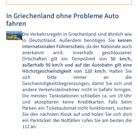
In Griechenland ohne Probleme Auto
fahren
Die Verkehrsregeln in Griechenland sind ähnlich wie
in Deutschland. Außerdem benötigen Sie
keinen
internationalen Führerschein
, da der Nationale auch
anerkannt wird. Innerhalb geschlossener
Ortschaften gilt ein Tempolimit von
50 km/h,
außerhalb 90 km/h und auf der Autobahn gilt eine
Höchstgeschwindigkeit von 120 km/h
. Halten Sie
sich bitte immer an die
Geschwindigkeitsbegrenzungen, damit Sie sich und
andere Verkehrsteilnehmer nicht in Gefahr bringen.
Die meisten Tankstationen schließen ca. um 19 Uhr
und akzeptieren keine Kreditkarten. Falls beim
Parken ein Ticketautomat nicht funktioniert, suchen
Sie den nächsten Kiosk auf und holen Sie sich dort
ein Parkticket. Bei Notfällen rufen Sie am besten die
112 an.