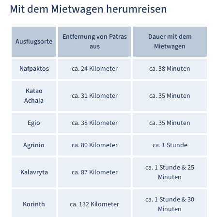
Mit dem Mietwagen herumreisen
Entfernung von Patras
Dauer mit dem
Ausflugsorte
aus
Mietwagen
Nafpaktos
ca. 24 Kilometer
ca. 38 Minuten
Katao
ca. 31 Kilometer
ca. 35 Minuten
Achaia
Egio
ca. 38 Kilometer
ca. 35 Minuten
Agrinio
ca. 80 Kilometer
ca. 1 Stunde
ca. 1 Stunde & 25
Kalavryta
ca. 87 Kilometer
Minuten
ca. 1 Stunde & 30
Korinth
ca. 132 Kilometer
Minuten