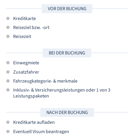
VOR DER BUCHUNG
Kreditkarte
Reiseziel bzw. -ort
Reisezeit
BEI DER BUCHUNG
Einwegmiete
Zusatzfahrer
Fahrzeugkategorie- & merkmale
Inklusiv- & Versicherungsleistungen oder 1 von 3
Leistungspaketen
NACH DER BUCHUNG
Kreditkarte aufladen
Eventuell Visum beantragen