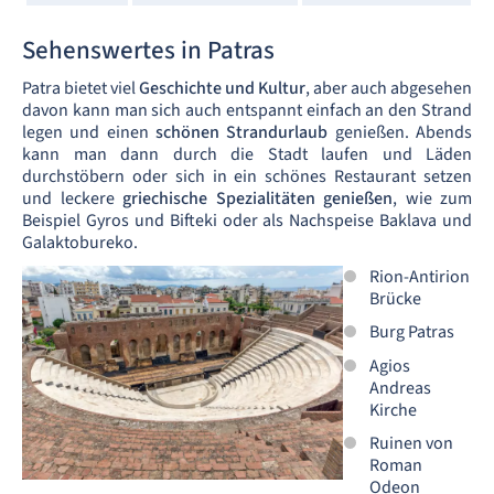
Sehenswertes in Patras
Patra bietet viel
Geschichte und Kultur
, aber auch abgesehen
davon kann man sich auch entspannt einfach an den Strand
legen und einen
schönen Strandurlaub
genießen. Abends
kann man dann durch die Stadt laufen und Läden
durchstöbern oder sich in ein schönes Restaurant setzen
und leckere
griechische Spezialitäten genießen
, wie zum
Beispiel Gyros und Bifteki oder als Nachspeise Baklava und
Galaktobureko.
Rion-Antirion
Brücke
Burg Patras
Agios
Andreas
Kirche
Ruinen von
Roman
Odeon