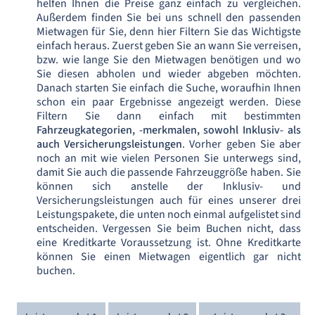
helfen Ihnen die Preise ganz einfach zu vergleichen.
Außerdem finden Sie bei uns schnell den passenden
Mietwagen für Sie, denn hier Filtern Sie das Wichtigste
einfach heraus. Zuerst geben Sie an wann Sie verreisen,
bzw. wie lange Sie den Mietwagen benötigen und wo
Sie diesen abholen und wieder abgeben möchten.
Danach starten Sie einfach die Suche, woraufhin Ihnen
schon ein paar Ergebnisse angezeigt werden. Diese
Filtern Sie dann einfach mit bestimmten
Fahrzeugkategorien, -merkmalen, sowohl Inklusiv- als
auch Versicherungsleistungen
. Vorher geben Sie aber
noch an mit wie vielen Personen Sie unterwegs sind,
damit Sie auch die passende Fahrzeuggröße haben. Sie
können sich anstelle der Inklusiv- und
Versicherungsleistungen auch für eines unserer drei
Leistungspakete, die unten noch einmal aufgelistet sind
entscheiden. Vergessen Sie beim Buchen nicht, dass
eine Kreditkarte Voraussetzung ist. Ohne Kreditkarte
können Sie einen Mietwagen eigentlich gar nicht
buchen.