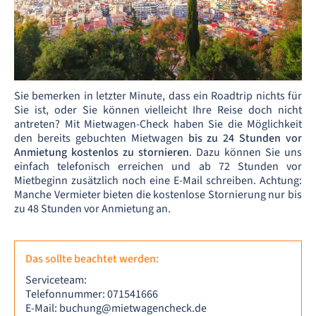
Sie bemerken in letzter Minute, dass ein Roadtrip nichts für
Sie ist, oder Sie können vielleicht Ihre Reise doch nicht
antreten? Mit Mietwagen-Check haben Sie die Möglichkeit
den bereits gebuchten Mietwagen
bis zu 24 Stunden vor
Anmietung kostenlos zu stornieren
. Dazu können Sie uns
einfach telefonisch erreichen und ab 72 Stunden vor
Mietbeginn zusätzlich noch eine E-Mail schreiben. Achtung:
Manche Vermieter bieten die kostenlose Stornierung nur bis
zu 48 Stunden vor Anmietung an.
Das sollte beachtet werden:
Serviceteam:
Telefonnummer: 071541666
E-Mail: buchung@mietwagencheck.de