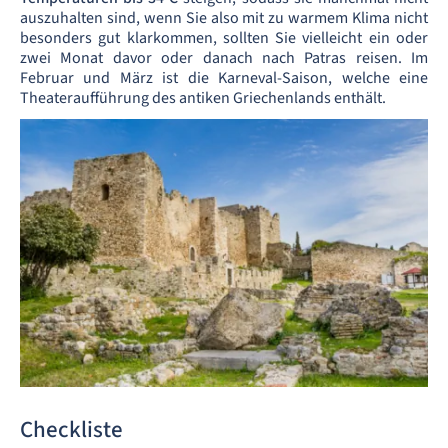
auszuhalten sind, wenn Sie also mit zu warmem Klima nicht
besonders gut klarkommen, sollten Sie vielleicht ein oder
zwei Monat davor oder danach nach Patras reisen. Im
Februar und März ist die Karneval-Saison, welche eine
Theateraufführung des antiken Griechenlands enthält.
Checkliste