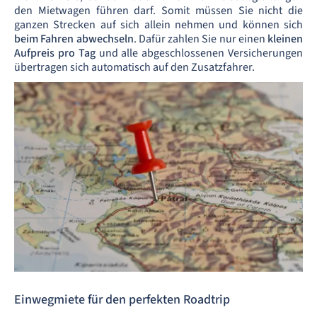
den Mietwagen führen darf. Somit müssen Sie nicht die
ganzen Strecken auf sich allein nehmen und können sich
beim Fahren abwechseln
. Dafür zahlen Sie nur einen
kleinen
Aufpreis pro Tag
und alle abgeschlossenen Versicherungen
übertragen sich automatisch auf den Zusatzfahrer.
Einwegmiete für den perfekten Roadtrip