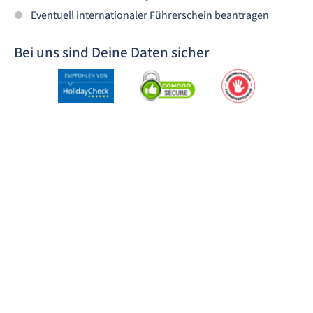
Eventuell internationaler Führerschein beantragen
Bei uns sind Deine Daten sicher