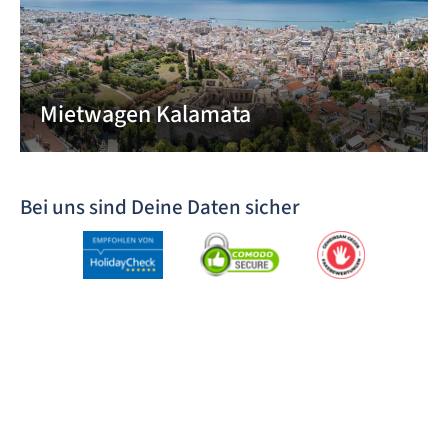
Mietwagen Kalamata
Bei uns sind Deine Daten sicher