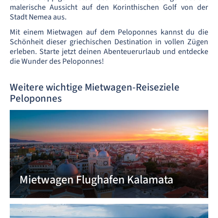
malerische Aussicht auf den Korinthischen Golf von der
Stadt Nemea aus.
Mit einem Mietwagen auf dem Peloponnes kannst du die
Schönheit dieser griechischen Destination in vollen Zügen
erleben. Starte jetzt deinen Abenteuerurlaub und entdecke
die Wunder des Peloponnes!
Weitere wichtige Mietwagen-Reiseziele
Peloponnes
Mietwagen Flughafen Kalamata