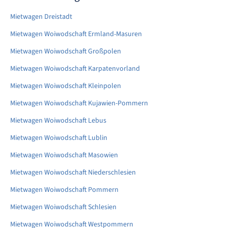
Mietwagen Dreistadt
Mietwagen Woiwodschaft Ermland-Masuren
Mietwagen Woiwodschaft Großpolen
Mietwagen Woiwodschaft Karpatenvorland
Mietwagen Woiwodschaft Kleinpolen
Mietwagen Woiwodschaft Kujawien-Pommern
Mietwagen Woiwodschaft Lebus
Mietwagen Woiwodschaft Lublin
Mietwagen Woiwodschaft Masowien
Mietwagen Woiwodschaft Niederschlesien
Mietwagen Woiwodschaft Pommern
Mietwagen Woiwodschaft Schlesien
Mietwagen Woiwodschaft Westpommern