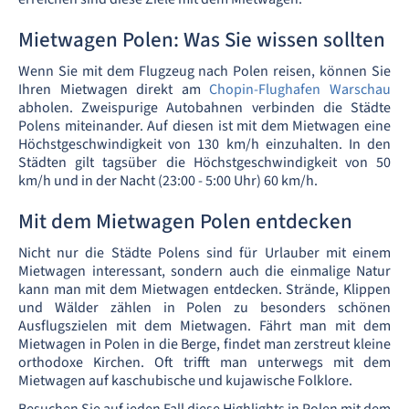
Mietwagen Polen: Was Sie wissen sollten
Wenn Sie mit dem Flugzeug nach Polen reisen, können Sie
Ihren Mietwagen direkt am
Chopin-Flughafen Warschau
abholen. Zweispurige Autobahnen verbinden die Städte
Polens miteinander. Auf diesen ist mit dem Mietwagen eine
Höchstgeschwindigkeit von 130 km/h einzuhalten. In den
Städten gilt tagsüber die Höchstgeschwindigkeit von 50
km/h und in der Nacht (23:00 - 5:00 Uhr) 60 km/h.
Mit dem Mietwagen Polen entdecken
Nicht nur die Städte Polens sind für Urlauber mit einem
Mietwagen interessant, sondern auch die einmalige Natur
kann man mit dem Mietwagen entdecken. Strände, Klippen
und Wälder zählen in Polen zu besonders schönen
Ausflugszielen mit dem Mietwagen. Fährt man mit dem
Mietwagen in Polen in die Berge, findet man zerstreut kleine
orthodoxe Kirchen. Oft trifft man unterwegs mit dem
Mietwagen auf kaschubische und kujawische Folklore.