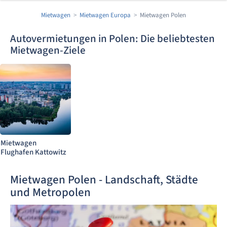
Mietwagen
Mietwagen Europa
Mietwagen Polen
Autovermietungen in Polen: Die beliebtesten
Mietwagen-Ziele
Mietwagen
Flughafen Kattowitz
Mietwagen Polen - Landschaft, Städte
und Metropolen