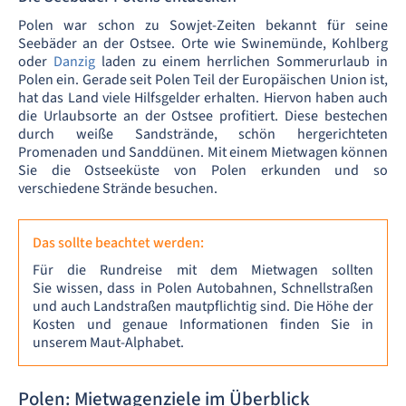
Polen war schon zu Sowjet-Zeiten bekannt für seine
Seebäder an der Ostsee. Orte wie Swinemünde, Kohlberg
oder
Danzig
laden zu einem herrlichen Sommerurlaub in
Polen ein. Gerade seit Polen Teil der Europäischen Union ist,
hat das Land viele Hilfsgelder erhalten. Hiervon haben auch
die Urlaubsorte an der Ostsee profitiert. Diese bestechen
durch weiße Sandstrände, schön hergerichteten
Promenaden und Sanddünen. Mit einem Mietwagen können
Sie die Ostseeküste von Polen erkunden und so
verschiedene Strände besuchen.
Das sollte beachtet werden:
Für die Rundreise mit dem Mietwagen sollten
Sie wissen, dass in Polen Autobahnen, Schnellstraßen
und auch Landstraßen mautpflichtig sind. Die Höhe der
Kosten und genaue Informationen finden Sie in
unserem Maut-Alphabet.
Polen: Mietwagenziele im Überblick