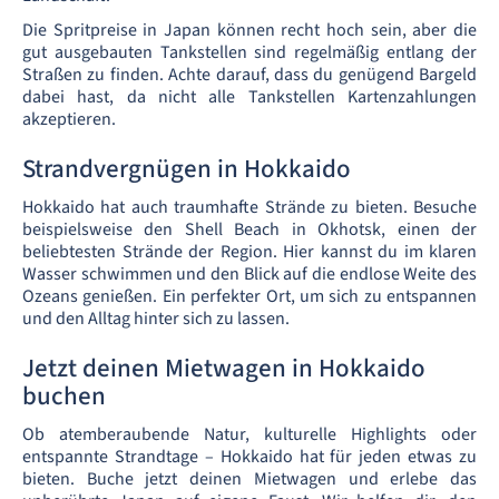
Die Spritpreise in Japan können recht hoch sein, aber die
gut ausgebauten Tankstellen sind regelmäßig entlang der
Straßen zu finden. Achte darauf, dass du genügend Bargeld
dabei hast, da nicht alle Tankstellen Kartenzahlungen
akzeptieren.
Strandvergnügen in Hokkaido
Hokkaido hat auch traumhafte Strände zu bieten. Besuche
beispielsweise den Shell Beach in Okhotsk, einen der
beliebtesten Strände der Region. Hier kannst du im klaren
Wasser schwimmen und den Blick auf die endlose Weite des
Ozeans genießen. Ein perfekter Ort, um sich zu entspannen
und den Alltag hinter sich zu lassen.
Jetzt deinen Mietwagen in Hokkaido
buchen
Ob atemberaubende Natur, kulturelle Highlights oder
entspannte Strandtage – Hokkaido hat für jeden etwas zu
bieten. Buche jetzt deinen Mietwagen und erlebe das