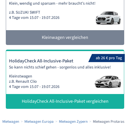
Klein, wendig und sparsam - mehr braucht's nicht!
z.B. SUZUKI SWIFT
4 Tage vom 15.07 - 19.07.2026
Kleinwagen vergleichen
ab 26 € pro Tag
HolidayCheck All-Inclusive-Paket
So kann nichts schief gehen - sorgenlos und alles inklusive!
Kleinstwagen
z.B. Renault Clio
4 Tage vom 15.07 - 19.07.2026
HolidayCheck All-Inclusive-Paket vergleichen
Mietwagen
Mietwagen Europa
Mietwagen Zypern
Mietwagen Protaras