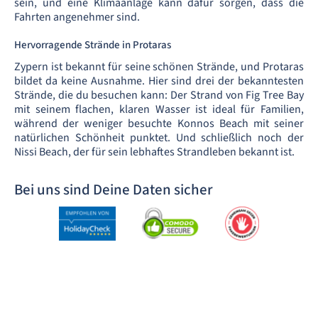
sein, und eine Klimaanlage kann dafür sorgen, dass die
Fahrten angenehmer sind.
Hervorragende Strände in Protaras
Zypern ist bekannt für seine schönen Strände, und Protaras
bildet da keine Ausnahme. Hier sind drei der bekanntesten
Strände, die du besuchen kann: Der Strand von Fig Tree Bay
mit seinem flachen, klaren Wasser ist ideal für Familien,
während der weniger besuchte Konnos Beach mit seiner
natürlichen Schönheit punktet. Und schließlich noch der
Nissi Beach, der für sein lebhaftes Strandleben bekannt ist.
Bei uns sind Deine Daten sicher