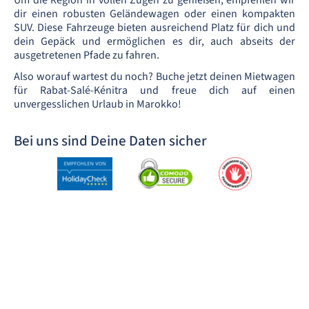
dir einen robusten Geländewagen oder einen kompakten
SUV. Diese Fahrzeuge bieten ausreichend Platz für dich und
dein Gepäck und ermöglichen es dir, auch abseits der
ausgetretenen Pfade zu fahren.
Also worauf wartest du noch? Buche jetzt deinen Mietwagen
für Rabat-Salé-Kénitra und freue dich auf einen
unvergesslichen Urlaub in Marokko!
Bei uns sind Deine Daten sicher