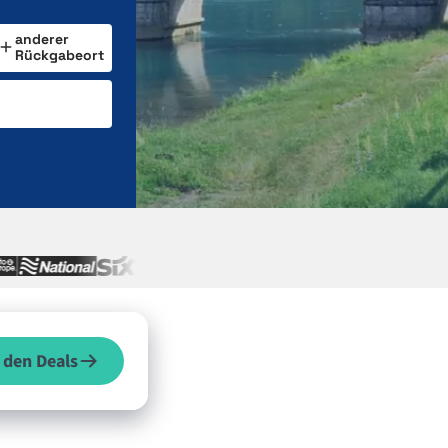
anderer
Rückgabeort
 den Deals