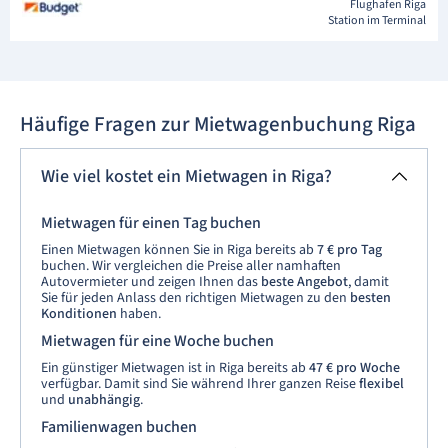
Flughafen Riga
Station im Terminal
Häufige Fragen zur Mietwagenbuchung Riga
Wie viel kostet ein Mietwagen in Riga?
Mietwagen für einen Tag buchen
Einen Mietwagen können Sie in Riga bereits ab
7 € pro Tag
buchen. Wir vergleichen die Preise aller namhaften
Autovermieter und zeigen Ihnen das
beste Angebot
, damit
Sie für jeden Anlass den richtigen Mietwagen zu den
besten
Konditionen
haben.
Mietwagen für eine Woche buchen
Ein günstiger Mietwagen ist in Riga bereits ab
47 € pro Woche
verfügbar. Damit sind Sie während Ihrer ganzen Reise
flexibel
und
unabhängig
.
Familienwagen buchen