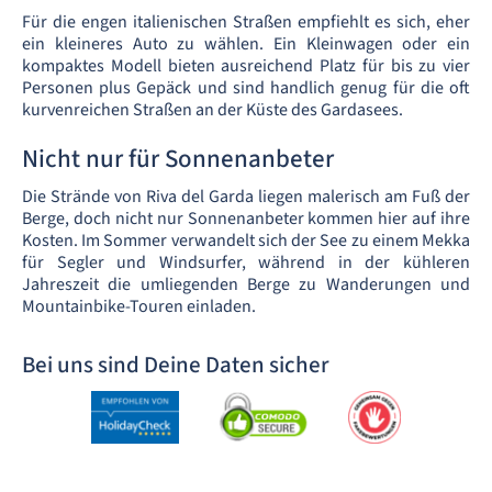
Für die engen italienischen Straßen empfiehlt es sich, eher
ein kleineres Auto zu wählen. Ein Kleinwagen oder ein
kompaktes Modell bieten ausreichend Platz für bis zu vier
Personen plus Gepäck und sind handlich genug für die oft
kurvenreichen Straßen an der Küste des Gardasees.
Nicht nur für Sonnenanbeter
Die Strände von Riva del Garda liegen malerisch am Fuß der
Berge, doch nicht nur Sonnenanbeter kommen hier auf ihre
Kosten. Im Sommer verwandelt sich der See zu einem Mekka
für Segler und Windsurfer, während in der kühleren
Jahreszeit die umliegenden Berge zu Wanderungen und
Mountainbike-Touren einladen.
Bei uns sind Deine Daten sicher