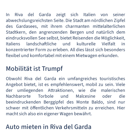
In Riva del Garda zeigt sich Italien von seiner
abwechslungsreichsten Seite. Die Stadt am nördlichen Zipfel
des Gardasees, mit ihrem charmanten mittelalterlichen
Stadtkern, den angrenzenden Bergen und natürlich dem
eindrucksvollen See selbst, bietet Reisenden die Möglichkeit,
Italiens landschaftliche und kulturelle Vielfalt in
konzentrierter Form zu erleben. All dies lässt sich besonders
flexibel und komfortabel mit einem Mietwagen erkunden.
Mobilität ist Trumpf
Obwohl Riva del Garda ein umfangreiches touristisches
Angebot bietet, ist es empfehlenswert, mobil zu sein. Viele
der umliegenden Attraktionen, wie die malerischen
Nachbarorte Torbole und Malcesine oder die
beeindruckenden Berggipfel des Monte Baldo, sind nur
schwer mit öffentlichen Verkehrsmitteln zu erreichen. Hier
macht sich also ein eigener Wagen bewährt.
Auto mieten in Riva del Garda