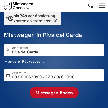
bis 24h
vor Anmietung
kostenlos stornieren
Mietwagen in Riva del Garda
Anmietort
anderer Rückgabeort
Zeitraum
Mietwagen finden