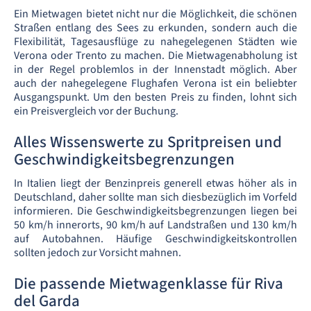
Ein Mietwagen bietet nicht nur die Möglichkeit, die schönen
Straßen entlang des Sees zu erkunden, sondern auch die
Flexibilität, Tagesausflüge zu nahegelegenen Städten wie
Verona oder Trento zu machen. Die Mietwagenabholung ist
in der Regel problemlos in der Innenstadt möglich. Aber
auch der nahegelegene Flughafen Verona ist ein beliebter
Ausgangspunkt. Um den besten Preis zu finden, lohnt sich
ein Preisvergleich vor der Buchung.
Alles Wissenswerte zu Spritpreisen und
Geschwindigkeitsbegrenzungen
In Italien liegt der Benzinpreis generell etwas höher als in
Deutschland, daher sollte man sich diesbezüglich im Vorfeld
informieren. Die Geschwindigkeitsbegrenzungen liegen bei
50 km/h innerorts, 90 km/h auf Landstraßen und 130 km/h
auf Autobahnen. Häufige Geschwindigkeitskontrollen
sollten jedoch zur Vorsicht mahnen.
Die passende Mietwagenklasse für Riva
del Garda