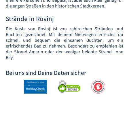
mehrere Personen und Gepäck, ist aber auch klein genug für
die engen Straßen in den historischen Stadtkernen.
Strände in Rovinj
Die Küste von Rovinj ist von zahlreichen Stränden und
Buchten gezeichnet. Mit deinem Mietwagen erreichst du
schnell und bequem die einsamen Buchten, um ein
erfrischendes Bad zu nehmen. Besonders zu empfehlen ist
der Strand Amarin oder der weniger belebte Strand Lone
Bay.
Bei uns sind Deine Daten sicher