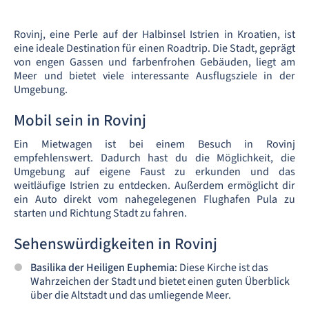
Rovinj, eine Perle auf der Halbinsel Istrien in Kroatien, ist
eine ideale Destination für einen Roadtrip. Die Stadt, geprägt
von engen Gassen und farbenfrohen Gebäuden, liegt am
Meer und bietet viele interessante Ausflugsziele in der
Umgebung.
Mobil sein in Rovinj
Ein Mietwagen ist bei einem Besuch in Rovinj
empfehlenswert. Dadurch hast du die Möglichkeit, die
Umgebung auf eigene Faust zu erkunden und das
weitläufige Istrien zu entdecken. Außerdem ermöglicht dir
ein Auto direkt vom nahegelegenen Flughafen Pula zu
starten und Richtung Stadt zu fahren.
Sehenswürdigkeiten in Rovinj
Basilika der Heiligen Euphemia
: Diese Kirche ist das
Wahrzeichen der Stadt und bietet einen guten Überblick
über die Altstadt und das umliegende Meer.