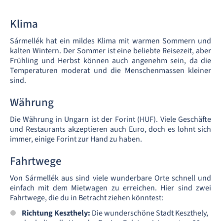
Klima
Sármellék hat ein mildes Klima mit warmen Sommern und
kalten Wintern. Der Sommer ist eine beliebte Reisezeit, aber
Frühling und Herbst können auch angenehm sein, da die
Temperaturen moderat und die Menschenmassen kleiner
sind.
Währung
Die Währung in Ungarn ist der Forint (HUF). Viele Geschäfte
und Restaurants akzeptieren auch Euro, doch es lohnt sich
immer, einige Forint zur Hand zu haben.
Fahrtwege
Von Sármellék aus sind viele wunderbare Orte schnell und
einfach mit dem Mietwagen zu erreichen. Hier sind zwei
Fahrtwege, die du in Betracht ziehen könntest:
Richtung Keszthely:
Die wunderschöne Stadt Keszthely,