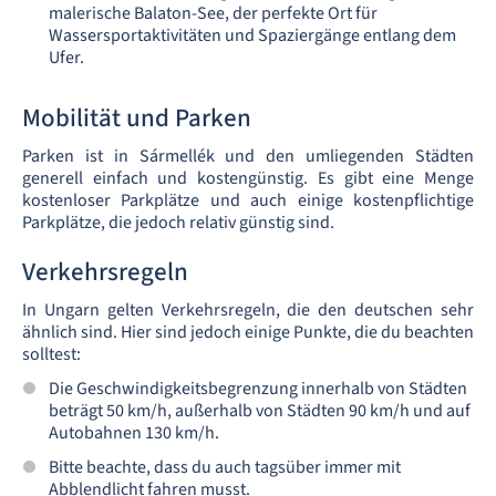
malerische Balaton-See, der perfekte Ort für
Wassersportaktivitäten und Spaziergänge entlang dem
Ufer.
Mobilität und Parken
Parken ist in Sármellék und den umliegenden Städten
generell einfach und kostengünstig. Es gibt eine Menge
kostenloser Parkplätze und auch einige kostenpflichtige
Parkplätze, die jedoch relativ günstig sind.
Verkehrsregeln
In Ungarn gelten Verkehrsregeln, die den deutschen sehr
ähnlich sind. Hier sind jedoch einige Punkte, die du beachten
solltest:
Die Geschwindigkeitsbegrenzung innerhalb von Städten
beträgt 50 km/h, außerhalb von Städten 90 km/h und auf
Autobahnen 130 km/h.
Bitte beachte, dass du auch tagsüber immer mit
Abblendlicht fahren musst.