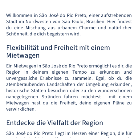
Willkommen in São José do Rio Preto, einer aufstrebenden
Stadt im Nordwesten von São Paulo, Brasilien. Hier findest
du eine Mischung aus urbanem Charme und natürlicher
Schönheit, die dich begeistern wird.
Flexibilität und Freiheit mit einem
Mietwagen
Ein Mietwagen in São José do Rio Preto ermöglicht es dir, die
Region in deinem eigenen Tempo zu erkunden und
unvergessliche Erlebnisse zu sammeln. Egal, ob du die
atemberaubenden Landschaften der Umgebung erkunden,
historische Stätten besuchen oder zu den wunderschönen
nahegelegenen Stränden fahren möchtest - mit einem
Mietwagen hast du die Freiheit, deine eigenen Pläne zu
verwirklichen.
Entdecke die Vielfalt der Region
São José do Rio Preto liegt im Herzen einer Region, die für