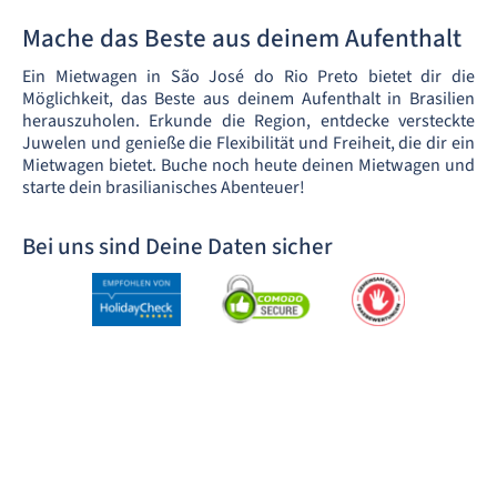
Mache das Beste aus deinem Aufenthalt
Ein Mietwagen in São José do Rio Preto bietet dir die
Möglichkeit, das Beste aus deinem Aufenthalt in Brasilien
herauszuholen. Erkunde die Region, entdecke versteckte
Juwelen und genieße die Flexibilität und Freiheit, die dir ein
Mietwagen bietet. Buche noch heute deinen Mietwagen und
starte dein brasilianisches Abenteuer!
Bei uns sind Deine Daten sicher