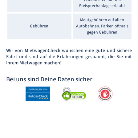
Freisprechanlage erlaubt
Mautgebühren auf allen
Gebühren
Autobahnen, Parken oftmals
gegen Gebühren
Wir von MietwagenCheck wünschen eine gute und sichere
Fahrt und sind auf die Erfahrungen gespannt, die Sie mit
Ihrem Mietwagen machen!
Bei uns sind Deine Daten sicher