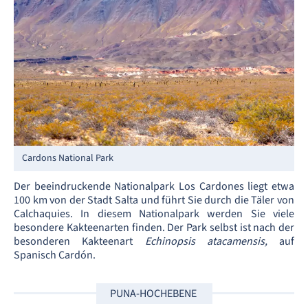
Cardons National Park
Der beeindruckende Nationalpark Los Cardones liegt etwa
100 km von der Stadt Salta und führt Sie durch die Täler von
Calchaquies. In diesem Nationalpark werden Sie viele
besondere Kakteenarten finden. Der Park selbst ist nach der
besonderen Kakteenart
Echinopsis atacamensis,
auf
Spanisch Cardón.
PUNA-HOCHEBENE