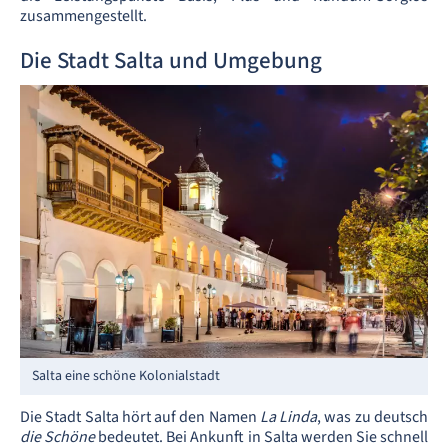
zusammengestellt.
Die Stadt Salta und Umgebung
Salta eine schöne Kolonialstadt
Die Stadt Salta hört auf den Namen
La Linda
, was zu deutsch
die Schöne
bedeutet. Bei Ankunft in Salta werden Sie schnell