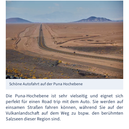
Schöne Autofahrt auf der Puna Hochebene
Die Puna-Hochebene ist sehr vielseitig und eignet sich
perfekt für einen Road trip mit dem Auto. Sie werden auf
einsamen Straßen fahren können, während Sie auf der
Vulkanlandschaft auf dem Weg zu bspw. den berühmten
Salzseen dieser Region sind.