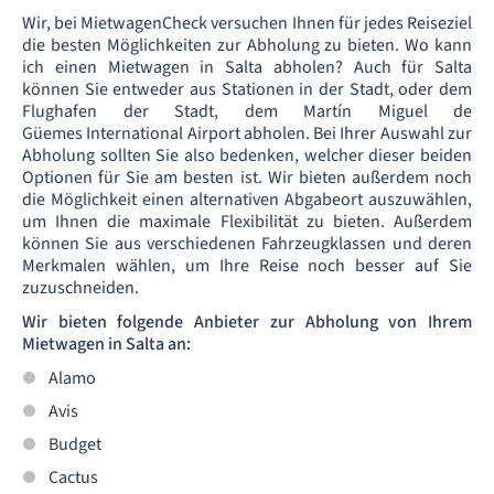
Wir, bei MietwagenCheck versuchen Ihnen für jedes Reiseziel
die besten Möglichkeiten zur Abholung zu bieten. Wo kann
ich einen Mietwagen in Salta abholen? Auch für Salta
können Sie entweder aus Stationen in der Stadt, oder dem
Flughafen der Stadt, dem Martín Miguel de
Güemes International Airport abholen. Bei Ihrer Auswahl zur
Abholung sollten Sie also bedenken, welcher dieser beiden
Optionen für Sie am besten ist. Wir bieten außerdem noch
die Möglichkeit einen alternativen Abgabeort auszuwählen,
um Ihnen die maximale Flexibilität zu bieten. Außerdem
können Sie aus verschiedenen Fahrzeugklassen und deren
Merkmalen wählen, um Ihre Reise noch besser auf Sie
zuzuschneiden.
Wir bieten folgende Anbieter zur Abholung von Ihrem
Mietwagen in Salta an:
Alamo
Avis
Budget
Cactus