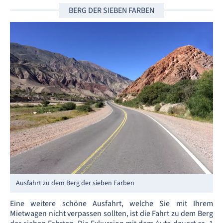
BERG DER SIEBEN FARBEN
Ausfahrt zu dem Berg der sieben Farben
Eine weitere schöne Ausfahrt, welche Sie mit Ihrem
Mietwagen nicht verpassen sollten, ist die Fahrt zu dem Berg