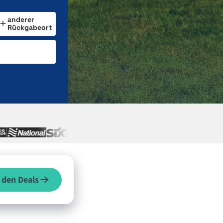
anderer
Rückgabeort
 den Deals