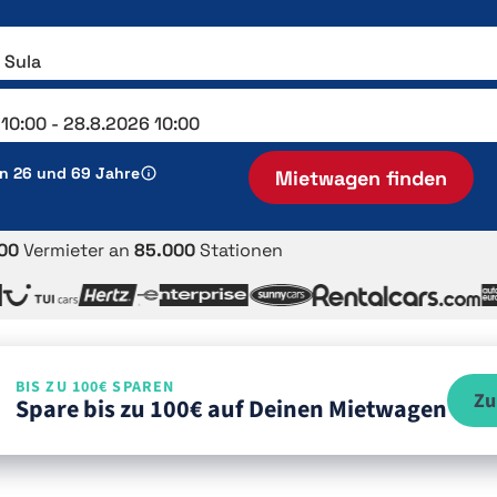
en 26 und 69 Jahre
Mietwagen finden
00
Vermieter an
85.000
Stationen
BIS ZU 100€ SPAREN
Zu
Spare bis zu 100€ auf Deinen Mietwagen