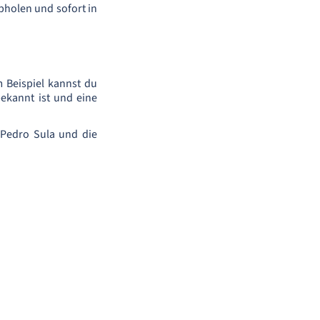
bholen und sofort in
 Beispiel kannst du
ekannt ist und eine
 Pedro Sula und die