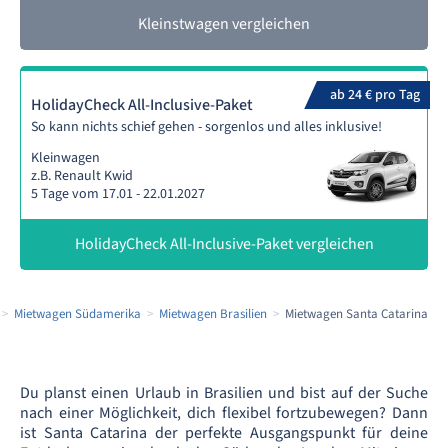
Kleinstwagen vergleichen
ab 24 € pro Tag
HolidayCheck All-Inclusive-Paket
So kann nichts schief gehen - sorgenlos und alles inklusive!
Kleinwagen
z.B. Renault Kwid
5 Tage vom 17.01 - 22.01.2027
HolidayCheck All-Inclusive-Paket vergleichen
Mietwagen Südamerika
Mietwagen Brasilien
Mietwagen Santa Catarina
Du planst einen Urlaub in Brasilien und bist auf der Suche
nach einer Möglichkeit, dich flexibel fortzubewegen? Dann
ist Santa Catarina der perfekte Ausgangspunkt für deine