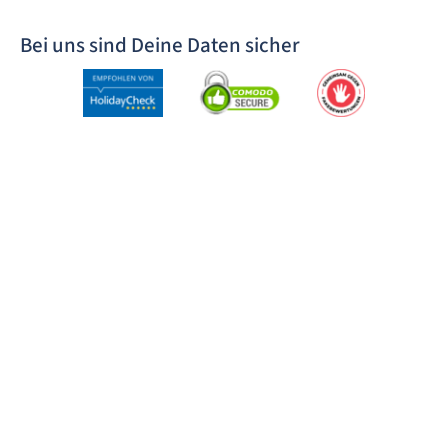
Bei uns sind Deine Daten sicher