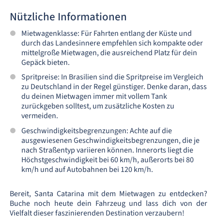
Nützliche Informationen
Mietwagenklasse: Für Fahrten entlang der Küste und
durch das Landesinnere empfehlen sich kompakte oder
mittelgroße Mietwagen, die ausreichend Platz für dein
Gepäck bieten.
Spritpreise: In Brasilien sind die Spritpreise im Vergleich
zu Deutschland in der Regel günstiger. Denke daran, dass
du deinen Mietwagen immer mit vollem Tank
zurückgeben solltest, um zusätzliche Kosten zu
vermeiden.
Geschwindigkeitsbegrenzungen: Achte auf die
ausgewiesenen Geschwindigkeitsbegrenzungen, die je
nach Straßentyp variieren können. Innerorts liegt die
Höchstgeschwindigkeit bei 60 km/h, außerorts bei 80
km/h und auf Autobahnen bei 120 km/h.
Bereit, Santa Catarina mit dem Mietwagen zu entdecken?
Buche noch heute dein Fahrzeug und lass dich von der
Vielfalt dieser faszinierenden Destination verzaubern!