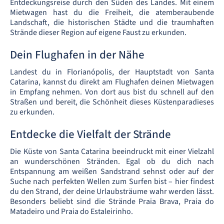
Entdeckungsreise durch den Süden des Landes. Mit einem
Mietwagen hast du die Freiheit, die atemberaubende
Landschaft, die historischen Städte und die traumhaften
Strände dieser Region auf eigene Faust zu erkunden.
Dein Flughafen in der Nähe
Landest du in Florianópolis, der Hauptstadt von Santa
Catarina, kannst du direkt am Flughafen deinen Mietwagen
in Empfang nehmen. Von dort aus bist du schnell auf den
Straßen und bereit, die Schönheit dieses Küstenparadieses
zu erkunden.
Entdecke die Vielfalt der Strände
Die Küste von Santa Catarina beeindruckt mit einer Vielzahl
an wunderschönen Stränden. Egal ob du dich nach
Entspannung am weißen Sandstrand sehnst oder auf der
Suche nach perfekten Wellen zum Surfen bist – hier findest
du den Strand, der deine Urlaubsträume wahr werden lässt.
Besonders beliebt sind die Strände Praia Brava, Praia do
Matadeiro und Praia do Estaleirinho.