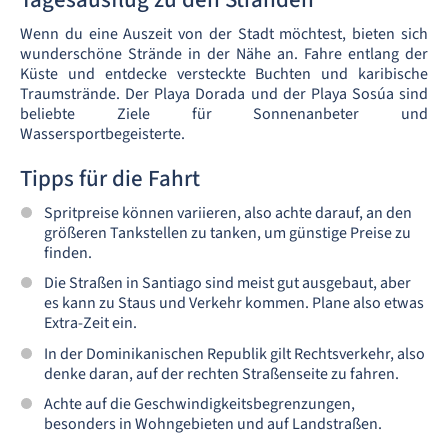
Wenn du eine Auszeit von der Stadt möchtest, bieten sich
wunderschöne Strände in der Nähe an. Fahre entlang der
Küste und entdecke versteckte Buchten und karibische
Traumstrände. Der Playa Dorada und der Playa Sosúa sind
beliebte Ziele für Sonnenanbeter und
Wassersportbegeisterte.
Tipps für die Fahrt
Spritpreise können variieren, also achte darauf, an den
größeren Tankstellen zu tanken, um günstige Preise zu
finden.
Die Straßen in Santiago sind meist gut ausgebaut, aber
es kann zu Staus und Verkehr kommen. Plane also etwas
Extra-Zeit ein.
In der Dominikanischen Republik gilt Rechtsverkehr, also
denke daran, auf der rechten Straßenseite zu fahren.
Achte auf die Geschwindigkeitsbegrenzungen,
besonders in Wohngebieten und auf Landstraßen.