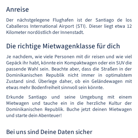
Anreise
Der nächstgelegene Flughafen ist der Santiago de los
Caballeros International Airport (STI). Dieser liegt etwa 12
Kilometer nordöstlich der Innenstadt.
Die richtige Mietwagenklasse für dich
Je nachdem, wie viele Personen mit dir reisen und wie viel
Gepäck ihr habt, könnte ein Kompaktwagen oder ein SUV die
passende Wahl sein. Beachte aber, dass die Straßen in der
Dominikanischen Republik nicht immer in optimalstem
Zustand sind. Überlege daher, ob ein Geländewagen mit
etwas mehr Bodenfreiheit sinnvoll sein könnte.
Erkunde Santiago und seine Umgebung mit einem
Mietwagen und tauche ein in die herzliche Kultur der
Dominikanischen Republik. Buche jetzt deinen Mietwagen
und starte dein Abenteuer!
Bei uns sind Deine Daten sicher