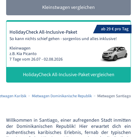
Kleinstwagen vergleichen
ab 29 € pro Tag
HolidayCheck All-Inclusive-Paket
So kann nichts schief gehen - sorgenlos und alles inklusive!
Kleinwagen
z.B. Kia Picanto
7 Tage vom 26.07 - 02.08.2026
HolidayCheck All-Inclusive-Paket vergleichen
etwagen Karibik
Mietwagen Dominikanische Republik
Mietwagen Santiago
Willkommen in Santiago, einer aufregenden Stadt inmitten
der Dominikanischen Republik! Hier erwartet dich ein
authentisches karibisches Erlebnis, fernab der typischen