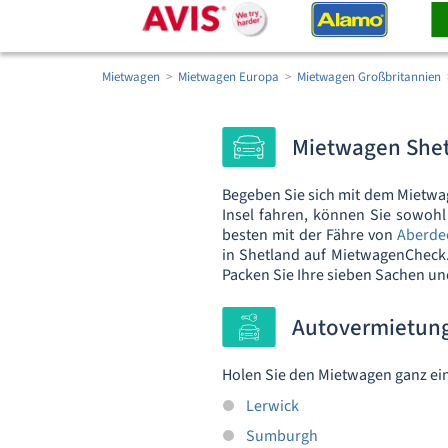
Mietwagen
Mietwagen Europa
Mietwagen Großbritannien
Mietwagen Shet
Begeben Sie sich mit dem Mietwag
Insel fahren, können Sie sowohl
besten mit der Fähre von
Aberde
in Shetland auf MietwagenCheck.
Packen Sie Ihre sieben Sachen un
Autovermietung
Holen Sie den Mietwagen ganz ein
Lerwick
Sumburgh