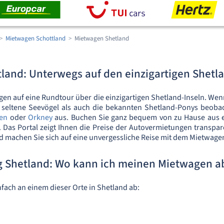
Mietwagen Schottland
Mietwagen Shetland
land: Unterwegs auf den einzigartigen Shetla
en auf eine Rundtour über die einzigartigen Shetland-Inseln. We
 seltene Seevögel als auch die bekannten Shetland-Ponys beoba
en
oder
Orkney
aus. Buchen Sie ganz bequem von zu Hause aus e
 Das Portal zeigt Ihnen die Preise der Autovermietungen transpar
d machen Sie sich auf eine unvergessliche Reise mit dem Mietwage
 Shetland: Wo kann ich meinen Mietwagen a
fach an einem dieser Orte in Shetland ab: