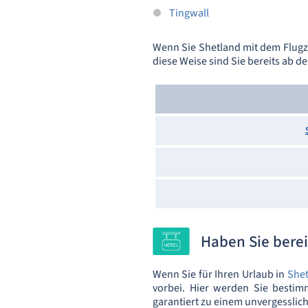
Tingwall
Wenn Sie Shetland mit dem Flugz
diese Weise sind Sie bereits ab d
Haben Sie berei
Wenn Sie für Ihren Urlaub in
She
vorbei. Hier werden Sie bestim
garantiert zu einem unvergesslich