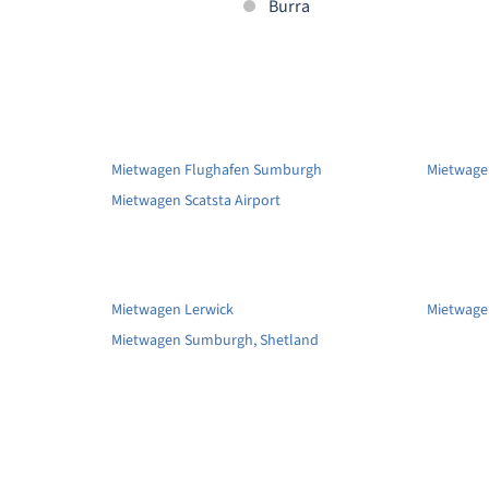
Burra
Mietwagen Flughafen Sumburgh
Mietwagen
Mietwagen Scatsta Airport
Mietwagen Lerwick
Mietwage
Mietwagen Sumburgh, Shetland