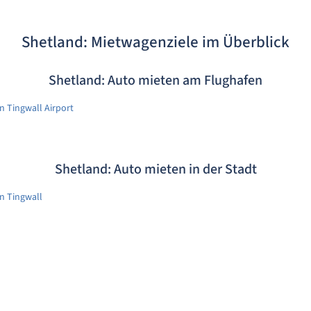
Shetland: Mietwagenziele im Überblick
Shetland: Auto mieten am Flughafen
 Tingwall Airport
Shetland: Auto mieten in der Stadt
n Tingwall