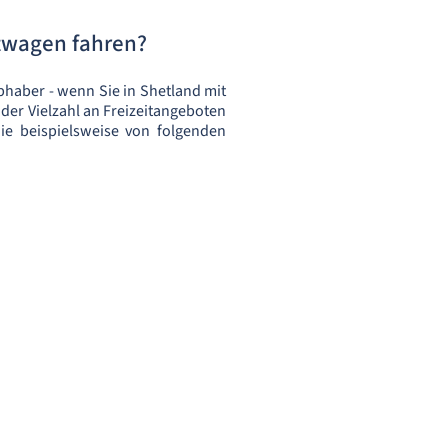
etwagen fahren?
bhaber - wenn Sie in Shetland mit
der Vielzahl an Freizeitangeboten
ie beispielsweise von folgenden