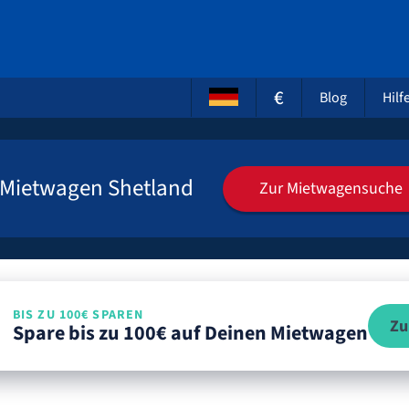
€
Blog
Hilf
Mietwagen Shetland
Zur Mietwagensuche
BIS ZU 100€ SPAREN
Zu
Spare bis zu 100€ auf Deinen Mietwagen