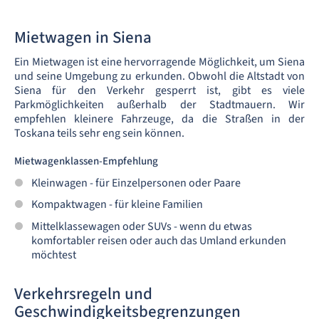
Mietwagen in Siena
Ein Mietwagen ist eine hervorragende Möglichkeit, um Siena
und seine Umgebung zu erkunden. Obwohl die Altstadt von
Siena für den Verkehr gesperrt ist, gibt es viele
Parkmöglichkeiten außerhalb der Stadtmauern. Wir
empfehlen kleinere Fahrzeuge, da die Straßen in der
Toskana teils sehr eng sein können.
Mietwagenklassen-Empfehlung
Kleinwagen - für Einzelpersonen oder Paare
Kompaktwagen - für kleine Familien
Mittelklassewagen oder SUVs - wenn du etwas
komfortabler reisen oder auch das Umland erkunden
möchtest
Verkehrsregeln und
Geschwindigkeitsbegrenzungen