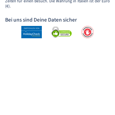
Zeiten für einen Besuch. Die Währung in Italien ist der Euro
(€).
Bei uns sind Deine Daten sicher