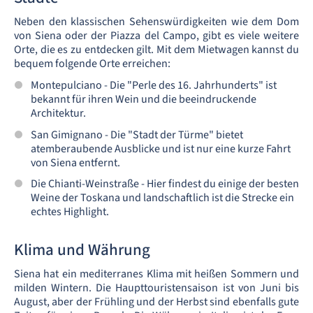
Neben den klassischen Sehenswürdigkeiten wie dem Dom
von Siena oder der Piazza del Campo, gibt es viele weitere
Orte, die es zu entdecken gilt. Mit dem Mietwagen kannst du
bequem folgende Orte erreichen:
Montepulciano - Die "Perle des 16. Jahrhunderts" ist
bekannt für ihren Wein und die beeindruckende
Architektur.
San Gimignano - Die "Stadt der Türme" bietet
atemberaubende Ausblicke und ist nur eine kurze Fahrt
von Siena entfernt.
Die Chianti-Weinstraße - Hier findest du einige der besten
Weine der Toskana und landschaftlich ist die Strecke ein
echtes Highlight.
Klima und Währung
Siena hat ein mediterranes Klima mit heißen Sommern und
milden Wintern. Die Haupttouristensaison ist von Juni bis
August, aber der Frühling und der Herbst sind ebenfalls gute