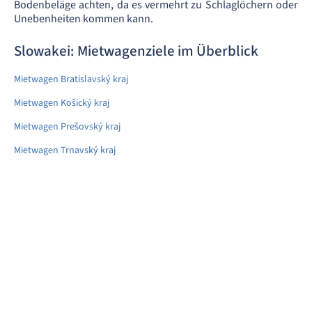
Bodenbeläge achten, da es vermehrt zu Schlaglöchern oder
Unebenheiten kommen kann.
Slowakei: Mietwagenziele im Überblick
Mietwagen Bratislavský kraj
Mietwagen Košický kraj
Mietwagen Prešovský kraj
Mietwagen Trnavský kraj