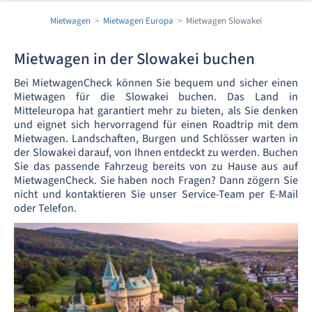
Mietwagen
Mietwagen Europa
Mietwagen Slowakei
Mietwagen in der Slowakei buchen
Bei MietwagenCheck können Sie bequem und sicher einen
Mietwagen für die Slowakei buchen. Das Land in
Mitteleuropa hat garantiert mehr zu bieten, als Sie denken
und eignet sich hervorragend für einen Roadtrip mit dem
Mietwagen. Landschaften, Burgen und Schlösser warten in
der Slowakei darauf, von Ihnen entdeckt zu werden. Buchen
Sie das passende Fahrzeug bereits von zu Hause aus auf
MietwagenCheck. Sie haben noch Fragen? Dann zögern Sie
nicht und kontaktieren Sie unser Service-Team per E-Mail
oder Telefon.