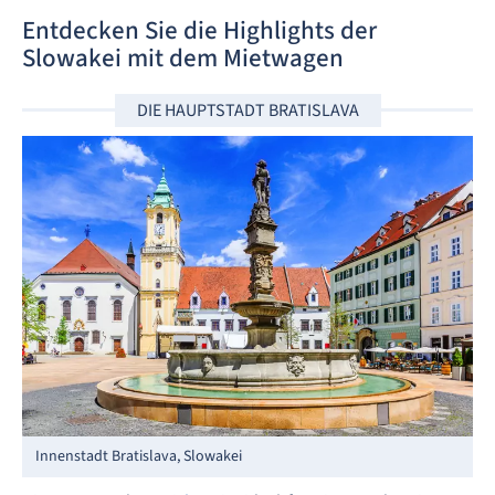
Entdecken Sie die Highlights der
Slowakei mit dem Mietwagen
DIE HAUPTSTADT BRATISLAVA
Innenstadt Bratislava, Slowakei