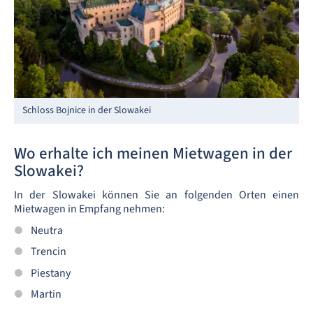
Schloss Bojnice in der Slowakei
Wo erhalte ich meinen Mietwagen in der
Slowakei?
In der Slowakei können Sie an folgenden Orten einen
Mietwagen in Empfang nehmen:
Neutra
Trencin
Piestany
Martin