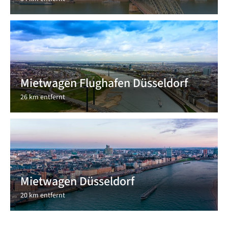
Mietwagen Flughafen Düsseldorf
26 km entfernt
Mietwagen Düsseldorf
20 km entfernt