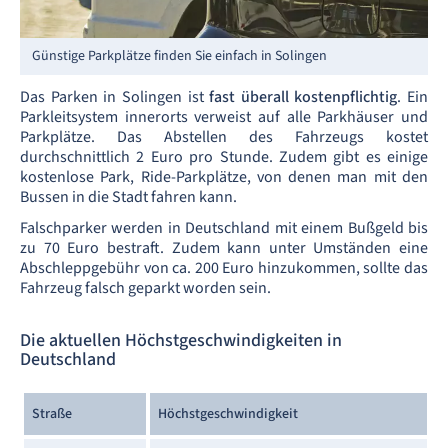
Günstige Parkplätze finden Sie einfach in Solingen
Das Parken in Solingen ist
fast überall kostenpflichtig
. Ein
Parkleitsystem innerorts verweist auf alle Parkhäuser und
Parkplätze. Das Abstellen des Fahrzeugs kostet
durchschnittlich 2 Euro pro Stunde. Zudem gibt es einige
kostenlose Park, Ride-Parkplätze, von denen man mit den
Bussen in die Stadt fahren kann.
Falschparker werden in Deutschland mit einem Bußgeld bis
zu 70 Euro bestraft. Zudem kann unter Umständen eine
Abschleppgebühr von ca. 200 Euro hinzukommen, sollte das
Fahrzeug falsch geparkt worden sein.
Die aktuellen Höchstgeschwindigkeiten in
Deutschland
Straße
Höchstgeschwindigkeit