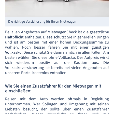
Die richtige Versicherung für Ihren Mietwagen
Bei allen Angeboten auf MietwagenCheck ist die
gesetzliche
Haftpflicht
enthalten. Diese schützt Sie in generellen Dingen
und ist am besten mit einer hohen Deckungssumme zu
wählen. Noch besser fahren Sie mit einer
günstigen
Vollkasko
. Diese schützt Sie dann nämlich in allen Fällen. Am
besten wählen Sie diese ohne Vollkasko. Der Aufpreis wirkt
sich wiederum positiv auf die Kaution aus. Die
Vollkaskoversicherung ist bereits bei vielen Angeboten auf
unserem Portal kostenlos enthalten.
Wie Sie einen Zusatzfahrer für den Mietwagen mit
einschließen:
Reisen mit dem Auto werden oftmals in Begleitung
unternommen. Wer Solingen und Umgebung mit seinen
Liebsten besucht, der sollte über einen Zusatzfahrer