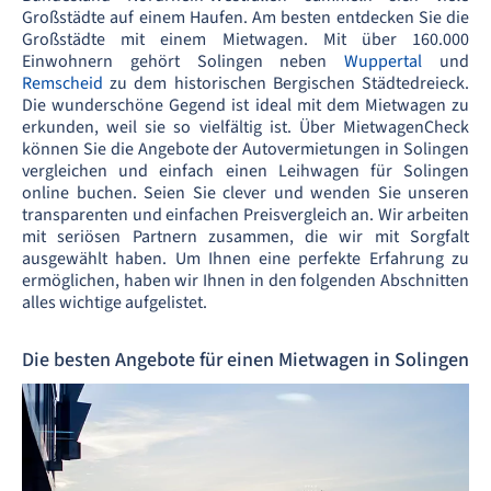
Großstädte auf einem Haufen. Am besten entdecken Sie die
Großstädte mit einem Mietwagen. Mit über 160.000
Einwohnern gehört Solingen neben
Wuppertal
und
Remscheid
zu dem historischen Bergischen Städtedreieck.
Die wunderschöne Gegend ist ideal mit dem Mietwagen zu
erkunden, weil sie so vielfältig ist. Über MietwagenCheck
können Sie die Angebote der Autovermietungen in Solingen
vergleichen und einfach einen Leihwagen für Solingen
online buchen. Seien Sie clever und wenden Sie unseren
transparenten und einfachen Preisvergleich an. Wir arbeiten
mit seriösen Partnern zusammen, die wir mit Sorgfalt
ausgewählt haben. Um Ihnen eine perfekte Erfahrung zu
ermöglichen, haben wir Ihnen in den folgenden Abschnitten
alles wichtige aufgelistet.
Die besten Angebote für einen Mietwagen in Solingen