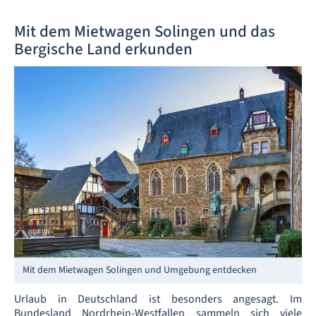
Mit dem Mietwagen Solingen und das
Bergische Land erkunden
Mit dem Mietwagen Solingen und Umgebung entdecken
Urlaub in Deutschland ist besonders angesagt. Im
Bundesland Nordrhein-Westfallen sammeln sich viele