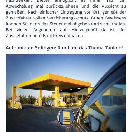
nachdenken. Dieser ermöglicht es Ihnen sich zur
Abwechslung mal zurückzulehnen und die Aussicht zu
genießen. Nach einfacher Eintragung vor Ort, genießt der
Zusatzfahrer vollen Versicherungsschutz. Guten Gewissens
können Sie dann das Steuer mal abgeben und sich erholen.
Bei vielen Angeboten auf MietwagenCheck ist der
Zusatzfahrer bereits im Preis enthalten.
Auto mieten Solingen: Rund um das Thema Tanken!