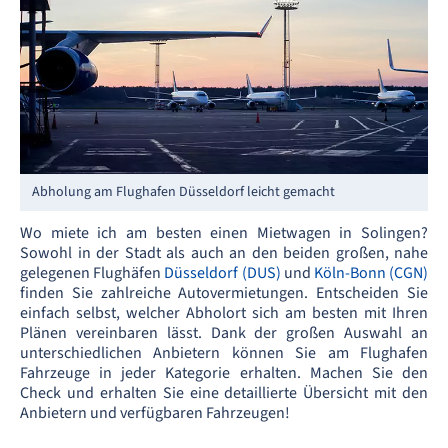
Abholung am Flughafen Düsseldorf leicht gemacht
Wo miete ich am besten einen Mietwagen in Solingen?
Sowohl in der Stadt als auch an den beiden großen, nahe
gelegenen Flughäfen
Düsseldorf (DUS)
und
Köln-Bonn (CGN)
finden Sie zahlreiche Autovermietungen. Entscheiden Sie
einfach selbst, welcher Abholort sich am besten mit Ihren
Plänen vereinbaren lässt. Dank der großen Auswahl an
unterschiedlichen Anbietern können Sie am Flughafen
Fahrzeuge in jeder Kategorie erhalten. Machen Sie den
Check und erhalten Sie eine detaillierte Übersicht mit den
Anbietern und verfügbaren Fahrzeugen!