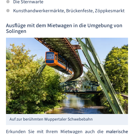
Die Sternwarte
Kunsthandwerkermärkte, Brückenfeste, Zöppkesmarkt
Ausflüge mit dem Mietwagen in die Umgebung von
Solingen
Auf zur berühmten Wuppertaler Schwebebahn
Erkunden Sie mit Ihrem Mietwagen auch die
malerische