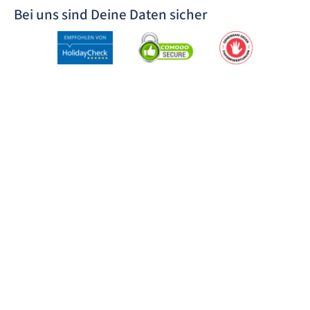
Bei uns sind Deine Daten sicher