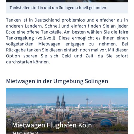
Tankstellen sind in und um Solingen schnell gefunden
Tanken ist in Deutschland problemlos und einfacher als in
anderen Ländern. Schnell und einfach finden Sie an jeder
Ecke eine offene Tankstelle. Am besten wählen Sie die
faire
Tankregelung
(voll/voll). Diese ermöglicht es Ihnen einen
vollgetankten Mietwagen entgegen zu nehmen. Bei
Rückgabe tanken Sie diesen einfach noch mal vor. Mit dieser
Option sparen Sie sich Geld und Zeit, da Sie sofort
durchstarten können.
Mietwagen in der Umgebung Solingen
Mietwagen Flughafen Köln
34 km entfernt