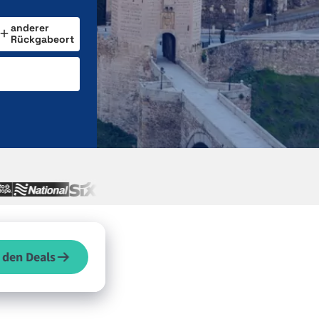
anderer
Rückgabeort
 den Deals