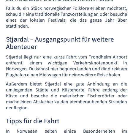
Falls du ein Stück norwegischer Folklore erleben möchtest,
schau dir eine traditionelle Tanzvorstellung an oder besuche
eines der lokalen Festivals, die das ganze Jahr über
stattfinden.
Stjørdal – Ausgangspunkt für weitere
Abenteuer
Stjørdal liegt nur eine kurze Fahrt vom Trondheim Airport
entfernt, einem wichtigen Verkehrsknotenpunkt in
Norwegen. Du kannst hier bequem landen und dir direkt am
Flughafen einen Mietwagen für deine weitere Reise holen.
Außerdem bietet Stjørdal eine gute Anbindung an die
umliegenden Städte und Küstenorte. Fahre entlang der
Küste und besuche die malerischen Fischerdörfer oder
mache einen Abstecher zu den atemberaubenden Stränden
der Region.
Tipps für die Fahrt
In Norwegen gelten einige Besonderheiten im