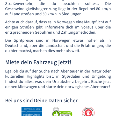
Straßenverkehr, die du beachten solltest. Die
Geschwindigkeitsbegrenzung liegt in der Regel bei 80 km/h
auf Landstraßen und 50 km/h in Siedlungen.
Achte auch darauf, dass es in Norwegen eine Mautpflicht auf
einigen Straßen gibt. Informiere dich im Voraus über die
entsprechenden Gebühren und Zahlungsmethoden.
Die Spritpreise sind in Norwegen etwas höher als in
Deutschland, aber die Landschaft und die Erfahrungen, die
du hier machst, machen dies mehr als wett.
Miete dein Fahrzeug jetzt!
Egal ob du auf der Suche nach Abenteuer in der Natur oder
kulturellen Highlights bist, in Stjørdalen und Umgebung
findest du alles, was dein Urlaubsherz begehrt. Buche jetzt
deinen Mietwagen und starte dein norwegisches Abenteuer!
Bei uns sind Deine Daten sicher