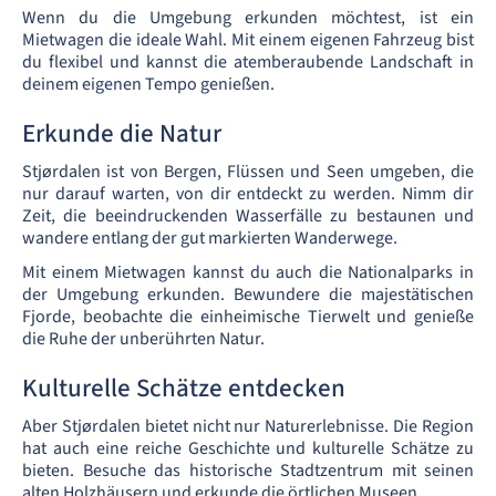
Wenn du die Umgebung erkunden möchtest, ist ein
Mietwagen die ideale Wahl. Mit einem eigenen Fahrzeug bist
du flexibel und kannst die atemberaubende Landschaft in
deinem eigenen Tempo genießen.
Erkunde die Natur
Stjørdalen ist von Bergen, Flüssen und Seen umgeben, die
nur darauf warten, von dir entdeckt zu werden. Nimm dir
Zeit, die beeindruckenden Wasserfälle zu bestaunen und
wandere entlang der gut markierten Wanderwege.
Mit einem Mietwagen kannst du auch die Nationalparks in
der Umgebung erkunden. Bewundere die majestätischen
Fjorde, beobachte die einheimische Tierwelt und genieße
die Ruhe der unberührten Natur.
Kulturelle Schätze entdecken
Aber Stjørdalen bietet nicht nur Naturerlebnisse. Die Region
hat auch eine reiche Geschichte und kulturelle Schätze zu
bieten. Besuche das historische Stadtzentrum mit seinen
alten Holzhäusern und erkunde die örtlichen Museen.