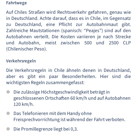
Fahrtwege
Auf Chiles Straßen wird Rechtsverkehr gefahren, genau wie
in Deutschland. Achte darauf, dass es in Chile, im Gegensatz
zu Deutschland, eine Pflicht zur Autobahnmaut gibt.
Zahlreiche Mautstationen (spanisch: “Peajes”) sind auf den
Autobahnen verteilt. Die Kosten variieren je nach Strecke
und Autobahn, meist zwischen 500 und 2500 CLP
(Chilenischer Peso).
Verkehrsregeln
Die Verkehrsregeln in Chile ähneln denen in Deutschland,
aber es gibt ein paar Besonderheiten. Hier sind die
wichtigsten Regeln zusammengefasst:
Die zulässige Höchstgeschwindigkeit beträgt in
geschlossenen Ortschaften 60 km/h und auf Autobahnen
120 km/h.
Das Telefonieren mit dem Handy ohne
Freisprechvorrichtung ist während der Fahrt verboten.
Die Promillegrenze liegt bei 0,3.