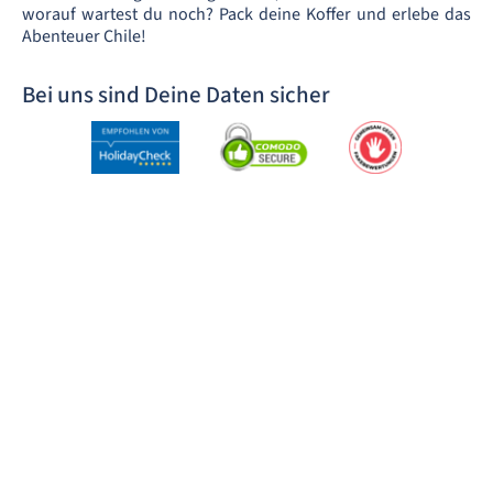
worauf wartest du noch? Pack deine Koffer und erlebe das
Abenteuer Chile!
Bei uns sind Deine Daten sicher