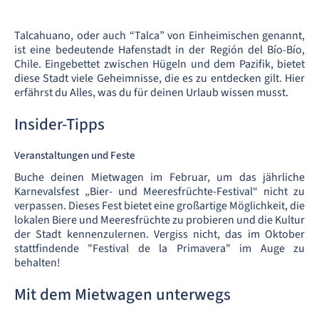
Talcahuano, oder auch “Talca” von Einheimischen genannt,
ist eine bedeutende Hafenstadt in der Región del Bío-Bío,
Chile. Eingebettet zwischen Hügeln und dem Pazifik, bietet
diese Stadt viele Geheimnisse, die es zu entdecken gilt. Hier
erfährst du Alles, was du für deinen Urlaub wissen musst.
Insider-Tipps
Veranstaltungen und Feste
Buche deinen Mietwagen im Februar, um das jährliche
Karnevalsfest „Bier- und Meeresfrüchte-Festival“ nicht zu
verpassen. Dieses Fest bietet eine großartige Möglichkeit, die
lokalen Biere und Meeresfrüchte zu probieren und die Kultur
der Stadt kennenzulernen. Vergiss nicht, das im Oktober
stattfindende "Festival de la Primavera" im Auge zu
behalten!
Mit dem Mietwagen unterwegs