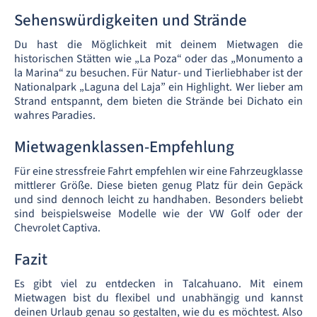
Sehenswürdigkeiten und Strände
Du hast die Möglichkeit mit deinem Mietwagen die
historischen Stätten wie „La Poza“ oder das „Monumento a
la Marina“ zu besuchen. Für Natur- und Tierliebhaber ist der
Nationalpark „Laguna del Laja” ein Highlight. Wer lieber am
Strand entspannt, dem bieten die Strände bei Dichato ein
wahres Paradies.
Mietwagenklassen-Empfehlung
Für eine stressfreie Fahrt empfehlen wir eine Fahrzeugklasse
mittlerer Größe. Diese bieten genug Platz für dein Gepäck
und sind dennoch leicht zu handhaben. Besonders beliebt
sind beispielsweise Modelle wie der VW Golf oder der
Chevrolet Captiva.
Fazit
Es gibt viel zu entdecken in Talcahuano. Mit einem
Mietwagen bist du flexibel und unabhängig und kannst
deinen Urlaub genau so gestalten, wie du es möchtest. Also