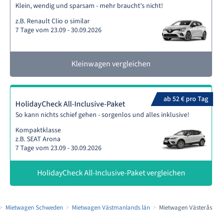
Klein, wendig und sparsam - mehr braucht's nicht!
z.B. Renault Clio o similar
7 Tage vom 23.09 - 30.09.2026
Kleinwagen vergleichen
ab 52 € pro Tag
HolidayCheck All-Inclusive-Paket
So kann nichts schief gehen - sorgenlos und alles inklusive!
Kompaktklasse
z.B. SEAT Arona
7 Tage vom 23.09 - 30.09.2026
HolidayCheck All-Inclusive-Paket vergleichen
Mietwagen Schweden
Mietwagen Västmanlands län
Mietwagen Västerås