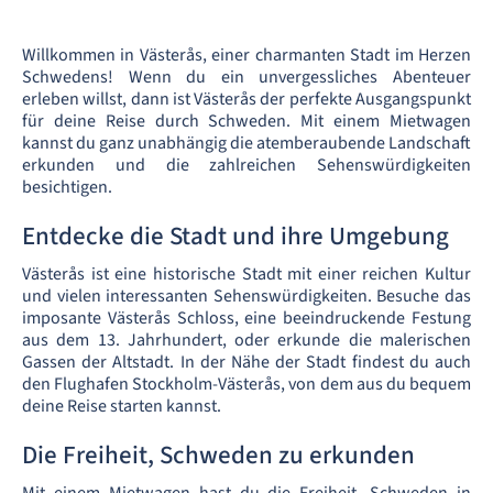
Willkommen in Västerås, einer charmanten Stadt im Herzen
Schwedens! Wenn du ein unvergessliches Abenteuer
erleben willst, dann ist Västerås der perfekte Ausgangspunkt
für deine Reise durch Schweden. Mit einem Mietwagen
kannst du ganz unabhängig die atemberaubende Landschaft
erkunden und die zahlreichen Sehenswürdigkeiten
besichtigen.
Entdecke die Stadt und ihre Umgebung
Västerås ist eine historische Stadt mit einer reichen Kultur
und vielen interessanten Sehenswürdigkeiten. Besuche das
imposante Västerås Schloss, eine beeindruckende Festung
aus dem 13. Jahrhundert, oder erkunde die malerischen
Gassen der Altstadt. In der Nähe der Stadt findest du auch
den Flughafen Stockholm-Västerås, von dem aus du bequem
deine Reise starten kannst.
Die Freiheit, Schweden zu erkunden