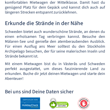
komfortablen Mietwagen der Mittelklasse. Damit hast du
genügend Platz für dein Gepäck und kannst dich auch auf
längeren Strecken entspannt zurücklehnen.
Erkunde die Strände in der Nähe
Schweden bietet auch wunderschöne Strände, an denen du
einen erholsamen Tag verbringen kannst. Besuche den
Mälaren-See und genieße den atemberaubenden Ausblick.
Für einen Ausflug ans Meer solltest du den Stockholm
Archipelago besuchen, der für seine malerischen Inseln und
Strände bekannt ist.
Mit einem Mietwagen bist du in Västerås und Schweden
perfekt ausgestattet, um dieses faszinierende Land zu
erkunden. Buche dir jetzt deinen Mietwagen und starte dein
Abenteuer!
Bei uns sind Deine Daten sicher