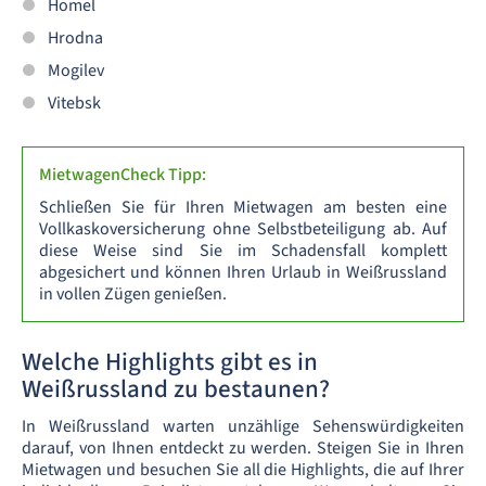
Homel
Hrodna
Mogilev
Vitebsk
MietwagenCheck Tipp:
Schließen Sie für Ihren Mietwagen am besten eine
Vollkaskoversicherung ohne Selbstbeteiligung ab. Auf
diese Weise sind Sie im Schadensfall komplett
abgesichert und können Ihren Urlaub in Weißrussland
in vollen Zügen genießen.
Welche Highlights gibt es in
Weißrussland zu bestaunen?
In Weißrussland warten unzählige Sehenswürdigkeiten
darauf, von Ihnen entdeckt zu werden. Steigen Sie in Ihren
Mietwagen und besuchen Sie all die Highlights, die auf Ihrer