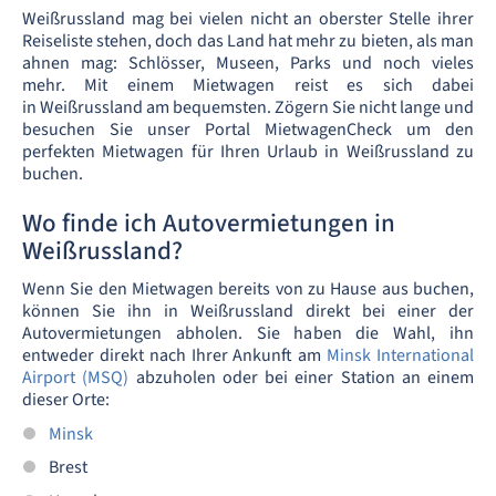
Weißrussland mag bei vielen nicht an oberster Stelle ihrer
Reiseliste stehen, doch das Land hat mehr zu bieten, als man
ahnen mag: Schlösser, Museen, Parks und noch vieles
mehr. Mit einem Mietwagen reist es sich dabei
in Weißrussland am bequemsten. Zögern Sie nicht lange und
besuchen Sie unser Portal MietwagenCheck um den
perfekten Mietwagen für Ihren Urlaub in Weißrussland zu
buchen.
Wo finde ich Autovermietungen in
Weißrussland?
Wenn Sie den Mietwagen bereits von zu Hause aus buchen,
können Sie ihn in Weißrussland direkt bei einer der
Autovermietungen abholen. Sie haben die Wahl, ihn
entweder direkt nach Ihrer Ankunft am
Minsk International
Airport (MSQ)
abzuholen oder bei einer Station an einem
dieser Orte:
Minsk
Brest